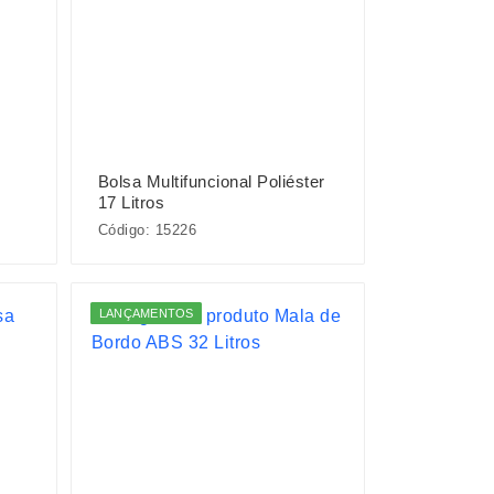
Bolsa Multifuncional Poliéster
17 Litros
Código: 15226
LANÇAMENTOS