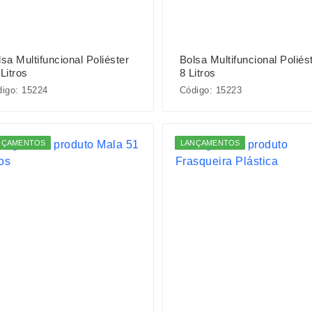
sa Multifuncional Poliéster
Bolsa Multifuncional Poliés
Litros
8 Litros
igo: 15224
Código: 15223
NÇAMENTOS
LANÇAMENTOS