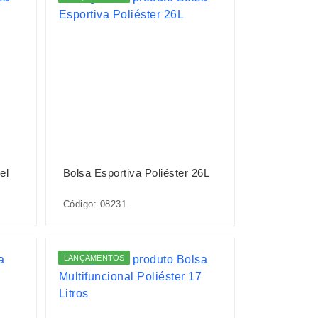
el
Bolsa Esportiva Poliéster 26L
Código: 08231
LANÇAMENTOS