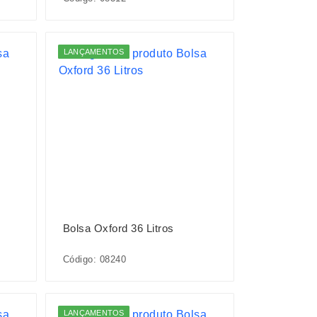
LANÇAMENTOS
Bolsa Oxford 36 Litros
Código: 08240
LANÇAMENTOS