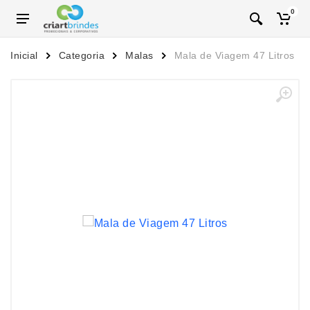
0
Inicial
Categoria
Malas
Mala de Viagem 47 Litros