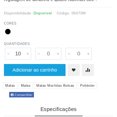
Disponibilidade:
Disponível
Código: 06070M
CORES
QUANTIDADES
Adicionar ao carrinho
Malas
Malas
Malas Mochilas Bolsas
Poliéster
Compartilhar
Especificações