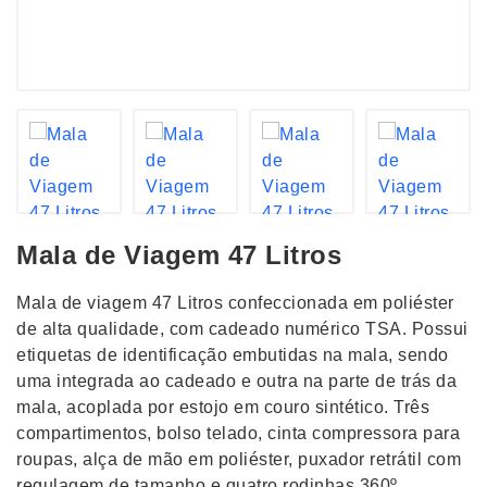
Mala de Viagem 47 Litros
Mala de viagem 47 Litros confeccionada em poliéster
de alta qualidade, com cadeado numérico TSA. Possui
etiquetas de identificação embutidas na mala, sendo
uma integrada ao cadeado e outra na parte de trás da
mala, acoplada por estojo em couro sintético. Três
compartimentos, bolso telado, cinta compressora para
roupas, alça de mão em poliéster, puxador retrátil com
regulagem de tamanho e quatro rodinhas 360º.