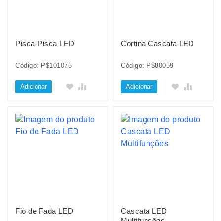
Pisca-Pisca LED
Cortina Cascata LED
Código: P$101075
Código: P$80059
Adicionar
Adicionar
Fio de Fada LED
Cascata LED
Multifunções