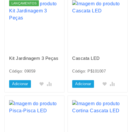
LANÇAMENTOS
Kit Jardinagem 3 Peças
Cascata LED
Código: 09059
Código: P$101007
Adicionar
Adicionar