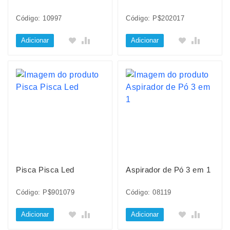
Código: 10997
Código: P$202017
Adicionar
Adicionar
Pisca Pisca Led
Aspirador de Pó 3 em 1
Código: P$901079
Código: 08119
Adicionar
Adicionar