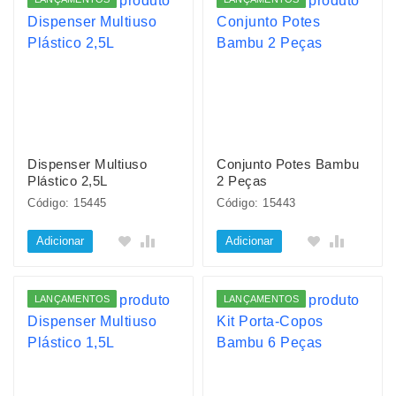
Dispenser Multiuso
Conjunto Potes Bambu
Plástico 2,5L
2 Peças
Código: 15445
Código: 15443
Adicionar
Adicionar
LANÇAMENTOS
LANÇAMENTOS