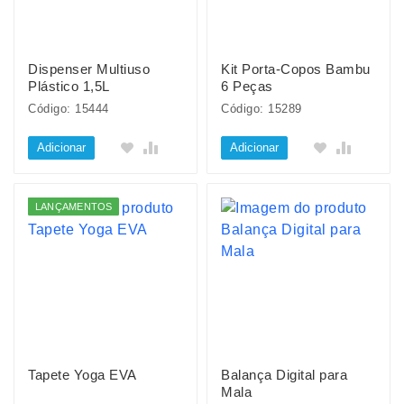
Dispenser Multiuso
Kit Porta-Copos Bambu
Plástico 1,5L
6 Peças
Código: 15444
Código: 15289
Adicionar
Adicionar
LANÇAMENTOS
Tapete Yoga EVA
Balança Digital para
Mala