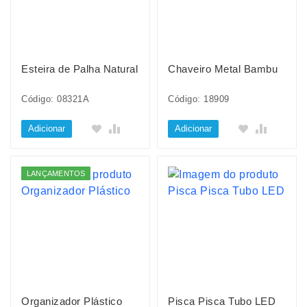
Esteira de Palha Natural
Chaveiro Metal Bambu
Código: 08321A
Código: 18909
Adicionar
Adicionar
LANÇAMENTOS
Organizador Plástico
Pisca Pisca Tubo LED