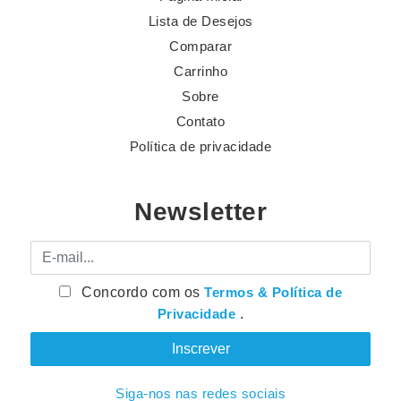
Lista de Desejos
Comparar
Carrinho
Sobre
Contato
Política de privacidade
Newsletter
E-mail
Concordo com os
Termos & Política de
Privacidade
.
Siga-nos nas redes sociais