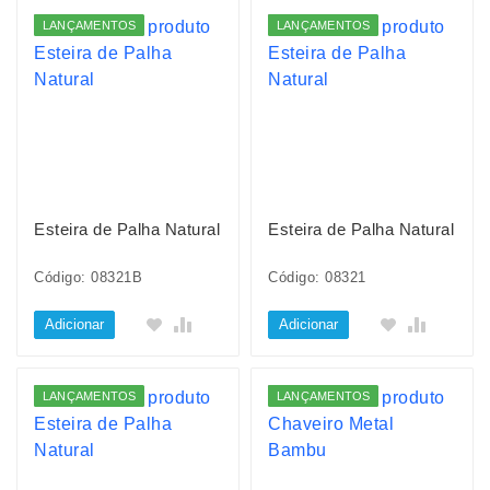
LANÇAMENTOS
LANÇAMENTOS
Esteira de Palha Natural
Esteira de Palha Natural
Código: 08321B
Código: 08321
Adicionar
Adicionar
LANÇAMENTOS
LANÇAMENTOS