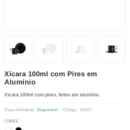
Xícara 100ml com Pires em
Alumínio
Xicara 100ml com pires, feitos em alumínio.
Disponibilidade:
Disponível
Código: 14947
CORES