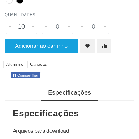
QUANTIDADES
Adicionar ao carrinho
Alumínio
Canecas
Compartilhar
Especificações
Especificações
Arquivos para download