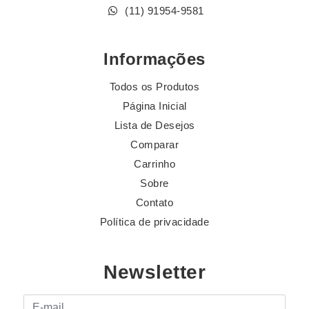
(11) 91954-9581
Informações
Todos os Produtos
Página Inicial
Lista de Desejos
Comparar
Carrinho
Sobre
Contato
Política de privacidade
Newsletter
E-mail