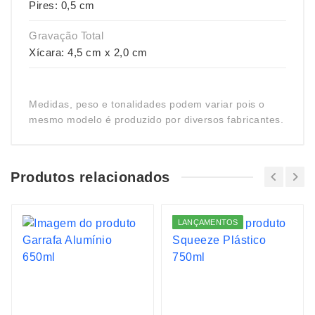
Pires: 0,5 cm
Gravação Total
Xícara: 4,5 cm x 2,0 cm
Medidas, peso e tonalidades podem variar pois o
mesmo modelo é produzido por diversos fabricantes.
Produtos relacionados
LANÇAMENTOS