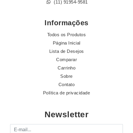
(11) 91954-9581
Informações
Todos os Produtos
Página Inicial
Lista de Desejos
Comparar
Carrinho
Sobre
Contato
Política de privacidade
Newsletter
E-mail