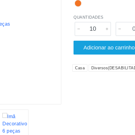
QUANTIDADES
Adicionar ao carrinho
Casa
Diversos(DESABILITA