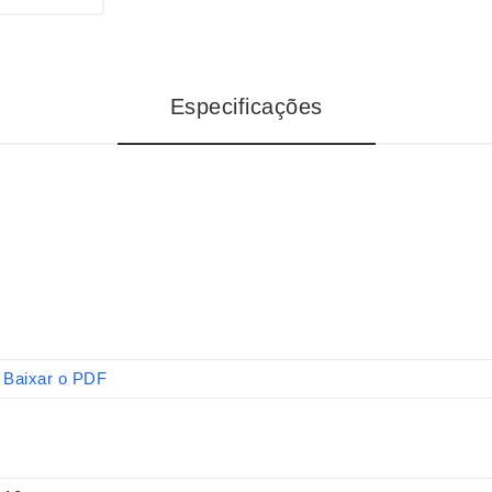
Especificações
Baixar o PDF