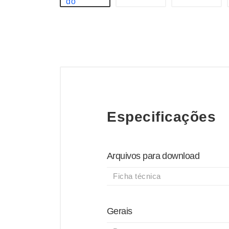
Especificações
Arquivos para download
Ficha técnica
Gerais