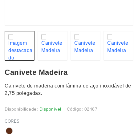
Canivete Madeira
Canivete de madeira com lâmina de aço inoxidável de
2,75 polegadas.
Disponibilidade:
Disponível
Código: 02487
CORES