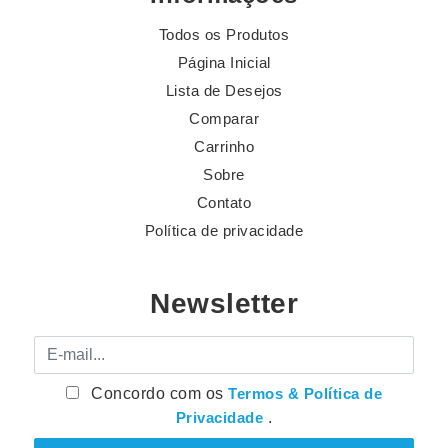
Todos os Produtos
Página Inicial
Lista de Desejos
Comparar
Carrinho
Sobre
Contato
Política de privacidade
Newsletter
E-mail
Concordo com os
Termos & Política de
Privacidade
.