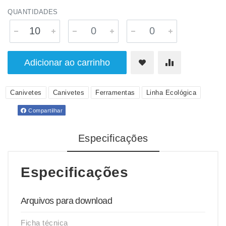
QUANTIDADES
Adicionar ao carrinho
Canivetes
Canivetes
Ferramentas
Linha Ecológica
Compartilhar
Especificações
Especificações
Arquivos para download
Ficha técnica