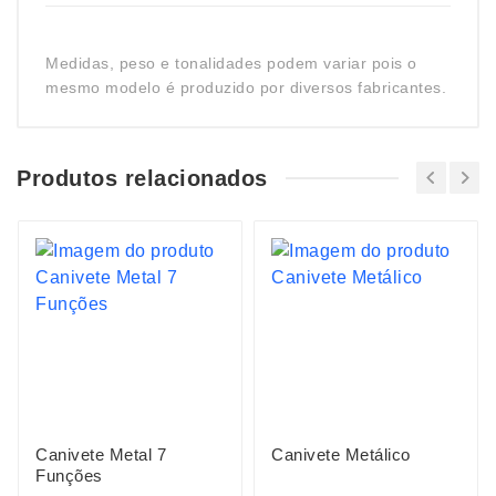
Medidas, peso e tonalidades podem variar pois o
mesmo modelo é produzido por diversos fabricantes.
Produtos relacionados
Canivete Metal 7
Canivete Metálico
Funções