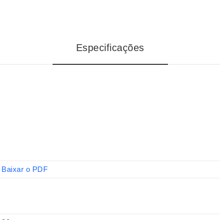
Especificações
Baixar o PDF