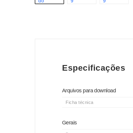
Especificações
Arquivos para download
Ficha técnica
Gerais