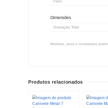
Peso
Dimensões
Gravação Total
Medidas, peso e tonalidades podem
Produtos relacionados