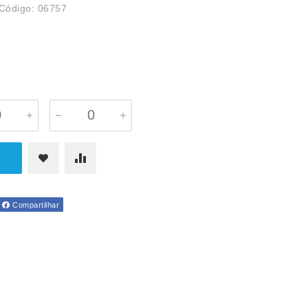
Código: 06757
Compartilhar