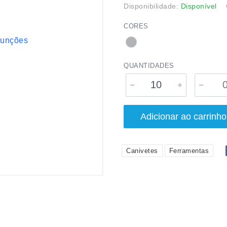
Disponibilidade:
Disponível
CORES
QUANTIDADES
Adicionar ao carrinho
Canivetes
Ferramentas