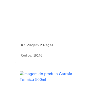
Kit Viagem 2 Peças
Código: 19146