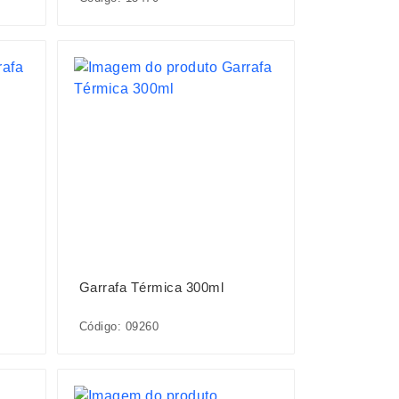
Garrafa Térmica 300ml
Código: 09260