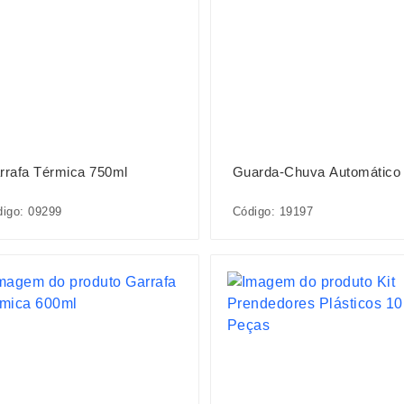
rrafa Térmica 750ml
Guarda-Chuva Automático
igo: 09299
Código: 19197