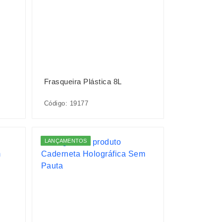
Frasqueira Plástica 8L
Código: 19177
LANÇAMENTOS