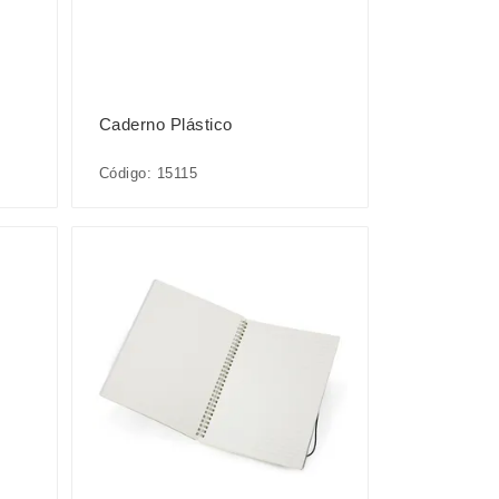
Caderno Plástico
Código: 15115