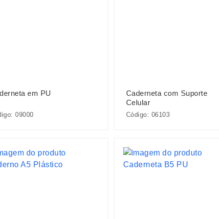
derneta em PU
Caderneta com Suporte
Celular
igo: 09000
Código: 06103