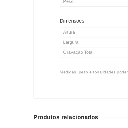
Peso
Dimensões
Altura
Largura
Gravação Total
Medidas, peso e tonalidades podem
Produtos relacionados