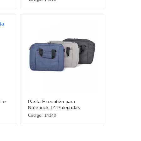
t e
Pasta Executiva para
Notebook 14 Polegadas
Código: 14140