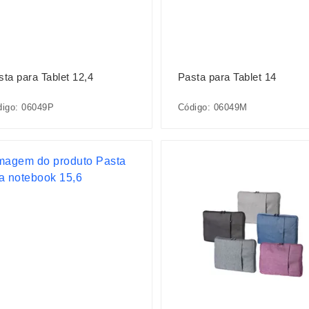
sta para Tablet 12,4
Pasta para Tablet 14
digo: 06049P
Código: 06049M