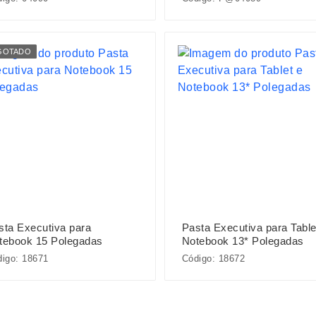
GOTADO
sta Executiva para
Pasta Executiva para Table
tebook 15 Polegadas
Notebook 13* Polegadas
igo: 18671
Código: 18672