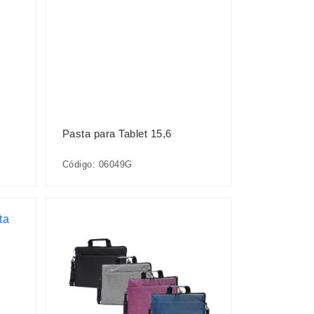
Pasta para Tablet 15,6
Código: 06049G