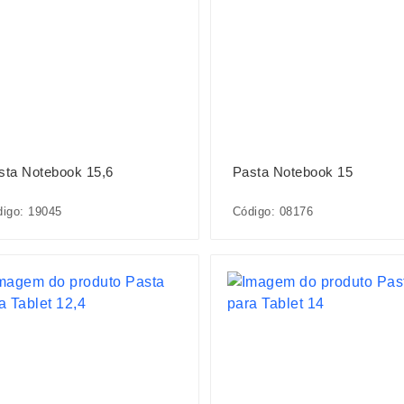
sta Notebook 15,6
Pasta Notebook 15
igo: 19045
Código: 08176