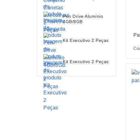
Pen Drive Alumínio
4GB/8GB
Pa
Kit Executivo 2 Peças
Có
Kit Executivo 2 Peças