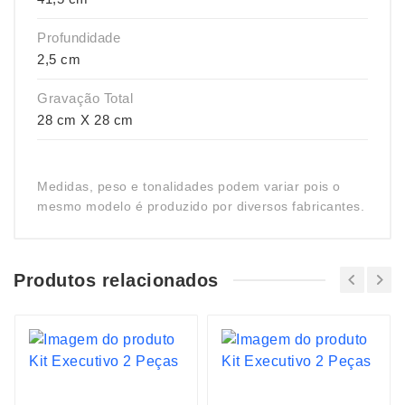
Profundidade
2,5 cm
Gravação Total
28 cm X 28 cm
Medidas, peso e tonalidades podem variar pois o
mesmo modelo é produzido por diversos fabricantes.
Produtos relacionados