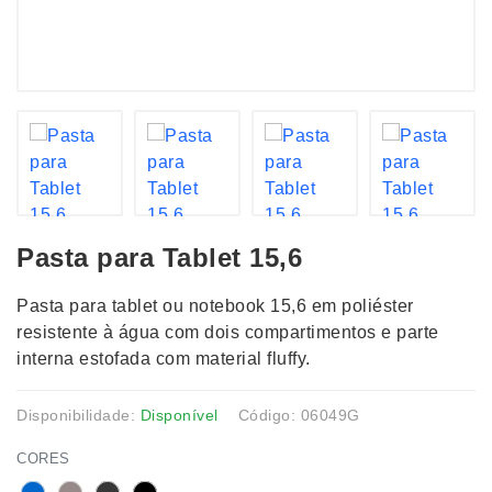
Pasta para Tablet 15,6
Pasta para tablet ou notebook 15,6 em poliéster
resistente à água com dois compartimentos e parte
interna estofada com material fluffy.
Disponibilidade:
Disponível
Código: 06049G
CORES