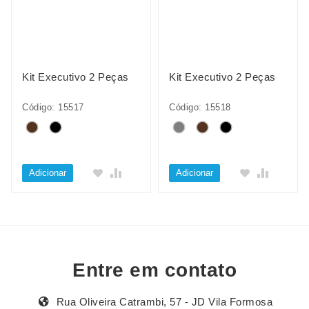
Kit Executivo 2 Peças
Kit Executivo 2 Peças
Código: 15517
Código: 15518
Adicionar
Adicionar
Entre em contato
Rua Oliveira Catrambi, 57 - JD Vila Formosa