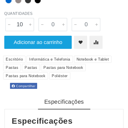
QUANTIDADES
Adicionar ao carrinho
Escritório
Informática e Telefonia
Notebook e Tablet
Pastas
Pastas
Pastas para Notebook
Pastas para Notebook
Poliéster
Compartilhar
Especificações
Especificações