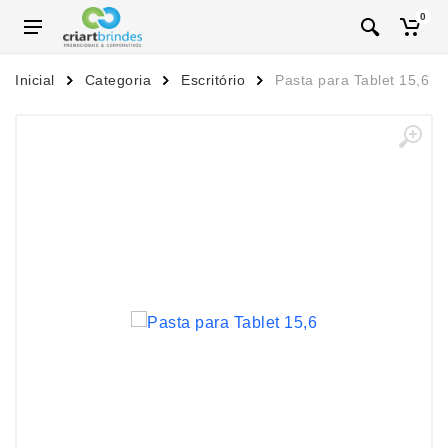
0
Inicial
Categoria
Escritório
Pasta para Tablet 15,6