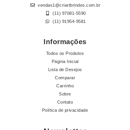
vendas1@criartbrindes.com.br
(11) 97081-5590
(11) 91954-9581
Informações
Todos os Produtos
Página Inicial
Lista de Desejos
Comparar
Carrinho
Sobre
Contato
Política de privacidade