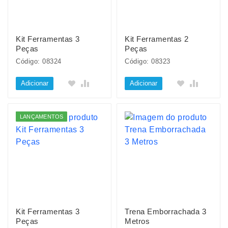
Kit Ferramentas 3
Kit Ferramentas 2
Peças
Peças
Código: 08324
Código: 08323
Adicionar
Adicionar
LANÇAMENTOS
Kit Ferramentas 3
Trena Emborrachada 3
Peças
Metros