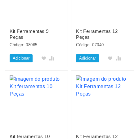
Kit Ferramentas 9
Kit Ferramentas 12
Peças
Peças
Código: 08065
Código: 07040
Adicionar
Adicionar
Kit ferramentas 10
Kit Ferramentas 12