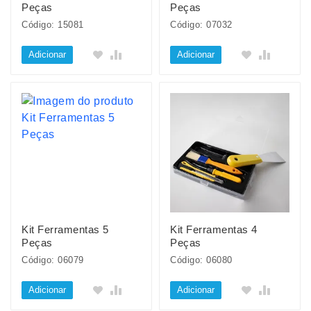
Peças
Peças
Código: 15081
Código: 07032
Adicionar
Adicionar
Kit Ferramentas 5
Kit Ferramentas 4
Peças
Peças
Código: 06079
Código: 06080
Adicionar
Adicionar