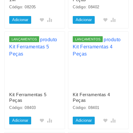
Código: 08205
Código: 08402
Adicionar
Adicionar
LANÇAMENTOS
LANÇAMENTOS
Kit Ferramentas 5
Kit Ferramentas 4
Peças
Peças
Código: 08403
Código: 08401
Adicionar
Adicionar