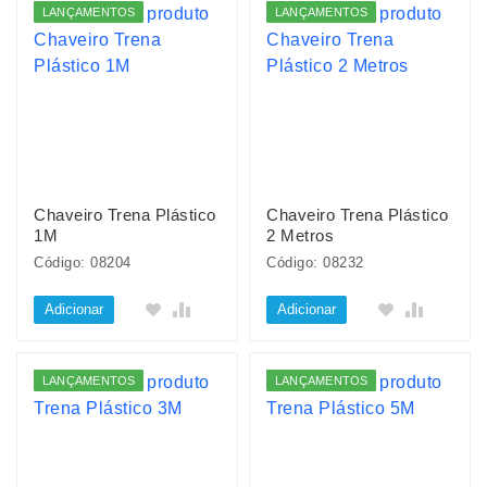
LANÇAMENTOS
LANÇAMENTOS
Chaveiro Trena Plástico
Chaveiro Trena Plástico
1M
2 Metros
Código: 08204
Código: 08232
Adicionar
Adicionar
LANÇAMENTOS
LANÇAMENTOS