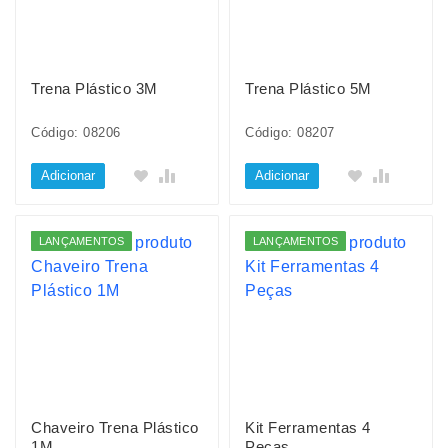
Trena Plástico 3M
Trena Plástico 5M
Código: 08206
Código: 08207
Adicionar
Adicionar
LANÇAMENTOS
LANÇAMENTOS
Chaveiro Trena Plástico
Kit Ferramentas 4
1M
Peças