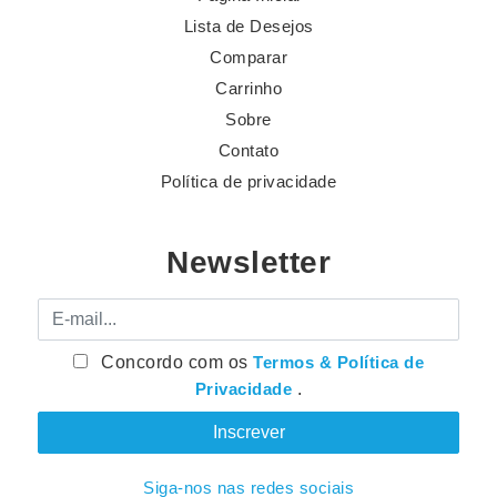
Lista de Desejos
Comparar
Carrinho
Sobre
Contato
Política de privacidade
Newsletter
E-mail
Concordo com os
Termos & Política de
Privacidade
.
Siga-nos nas redes sociais