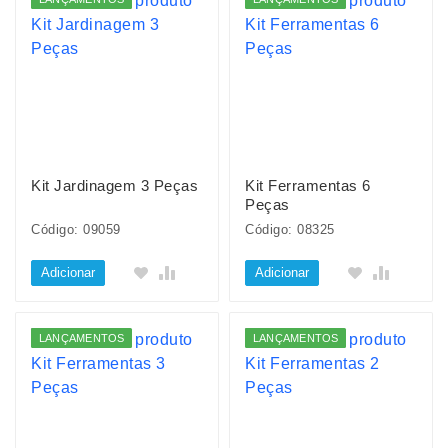
Kit Jardinagem 3 Peças
Kit Ferramentas 6
Peças
Código: 09059
Código: 08325
Adicionar
Adicionar
LANÇAMENTOS
LANÇAMENTOS