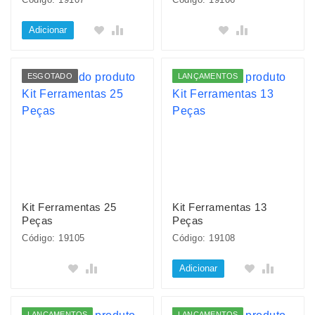
Adicionar
ESGOTADO
LANÇAMENTOS
Kit Ferramentas 25
Kit Ferramentas 13
Peças
Peças
Código: 19105
Código: 19108
Adicionar
LANÇAMENTOS
LANÇAMENTOS