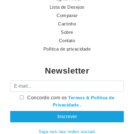
Lista de Desejos
Comparar
Carrinho
Sobre
Contato
Política de privacidade
Newsletter
E-mail
Concordo com os
Termos & Política de
Privacidade
.
Siga-nos nas redes sociais