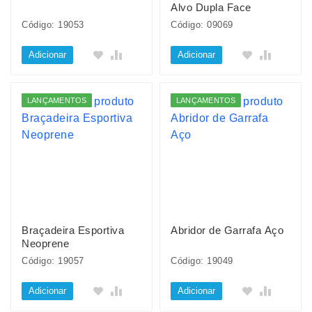
Alvo Dupla Face
Código: 19053
Código: 09069
Adicionar
Adicionar
LANÇAMENTOS
LANÇAMENTOS
Braçadeira Esportiva
Abridor de Garrafa Aço
Neoprene
Código: 19057
Código: 19049
Adicionar
Adicionar