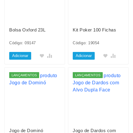
Bolsa Oxford 23L
Kit Poker 100 Fichas
Código: 09147
Código: 19054
Adicionar
Adicionar
LANÇAMENTOS
LANÇAMENTOS
Jogo de Dominó
Jogo de Dardos com