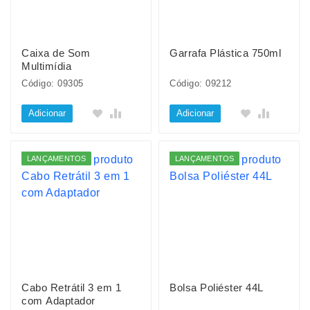
Caixa de Som
Garrafa Plástica 750ml
Multimídia
Código: 09305
Código: 09212
Adicionar
Adicionar
LANÇAMENTOS
LANÇAMENTOS
Cabo Retrátil 3 em 1
Bolsa Poliéster 44L
com Adaptador