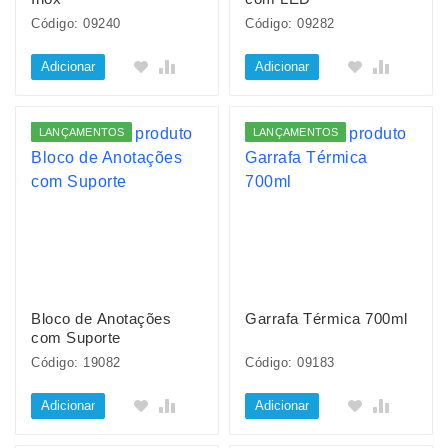
Código: 09240
Código: 09282
Adicionar
Adicionar
LANÇAMENTOS
LANÇAMENTOS
Bloco de Anotações
Garrafa Térmica 700ml
com Suporte
Código: 19082
Código: 09183
Adicionar
Adicionar