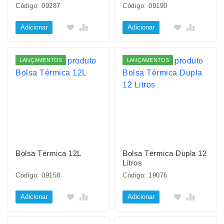
Código: 09287
Código: 09190
Adicionar
Adicionar
LANÇAMENTOS
LANÇAMENTOS
Bolsa Térmica 12L
Bolsa Térmica Dupla 12
Litros
Código: 09158
Código: 19076
Adicionar
Adicionar