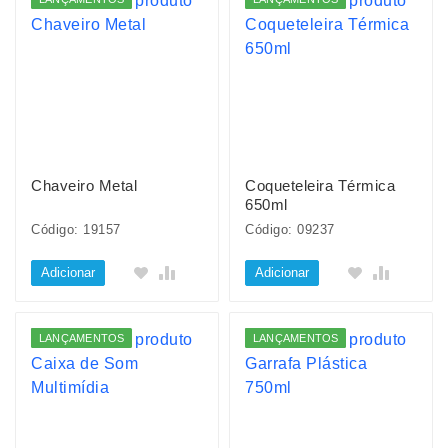
Chaveiro Metal
Coqueteleira Térmica
650ml
Código: 19157
Código: 09237
Adicionar
Adicionar
LANÇAMENTOS
LANÇAMENTOS