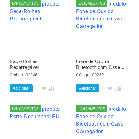
LANÇAMENTOS
LANÇAMENTOS
Saca-Rolhas
Fone de Ouvido
Recarregável
Bluetooth com Case
Carregador
Código: 09286
Código: 09289
Adicionar
Adicionar
LANÇAMENTOS
LANÇAMENTOS