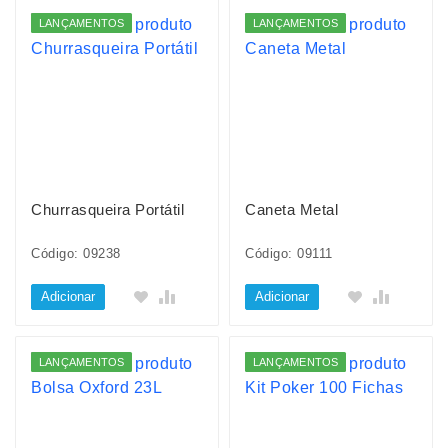
LANÇAMENTOS
LANÇAMENTOS
Churrasqueira Portátil
Caneta Metal
Código: 09238
Código: 09111
Adicionar
Adicionar
LANÇAMENTOS
LANÇAMENTOS