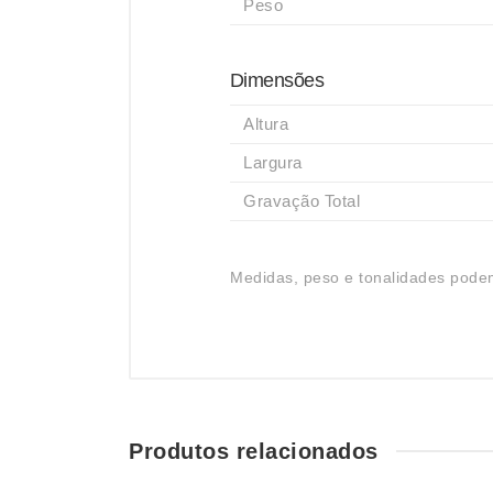
Peso
Dimensões
Altura
Largura
Gravação Total
Medidas, peso e tonalidades podem
Produtos relacionados