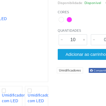
Disponibilidade:
Disponível
CORES
QUANTIDADES
Adicionar ao carrinho
Umidificadores
Compartil