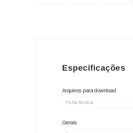
Especificações
Arquivos para download
Ficha técnica
Gerais