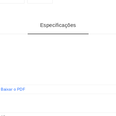
Especificações
Baixar o PDF