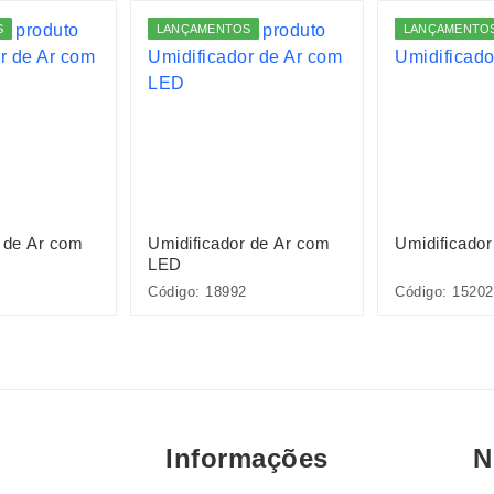
S
LANÇAMENTOS
LANÇAMENTO
 de Ar com
Umidificador de Ar com
Umidificado
LED
Código: 18992
Código: 15202
Informações
N