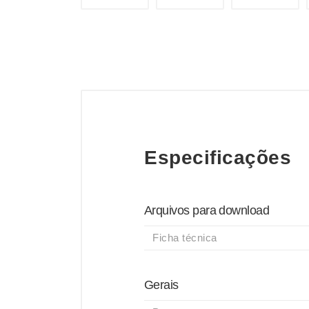
Especificações
Arquivos para download
Ficha técnica
Gerais