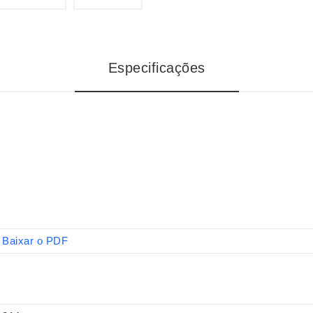
Especificações
Baixar o PDF