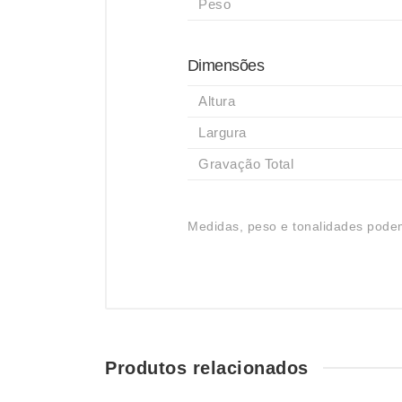
Peso
Dimensões
Altura
Largura
Gravação Total
Medidas, peso e tonalidades podem
Produtos relacionados