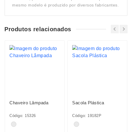
mesmo modelo é produzido por diversos fabricantes.
Produtos relacionados
Chaveiro Lâmpada
Sacola Plástica
Código: 15326
Código: 19182P