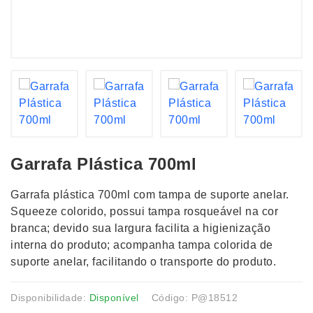
Garrafa Plástica 700ml
Garrafa plástica 700ml com tampa de suporte anelar.
Squeeze colorido, possui tampa rosqueável na cor
branca; devido sua largura facilita a higienização
interna do produto; acompanha tampa colorida de
suporte anelar, facilitando o transporte do produto.
Disponibilidade:
Disponível
Código: P@18512