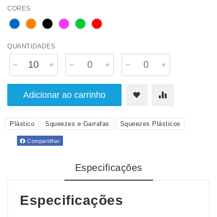
CORES
QUANTIDADES
Adicionar ao carrinho
Plástico
Squeezes e Garrafas
Squeezes Plásticos
Compartilhar
Especificações
Especificações