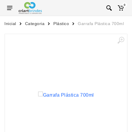
0
Inicial
Categoria
Plástico
Garrafa Plástica 700ml