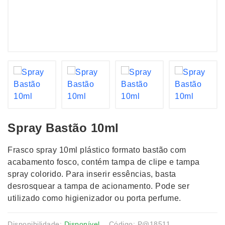
Spray Bastão 10ml
Frasco spray 10ml plástico formato bastão com
acabamento fosco, contém tampa de clipe e tampa
spray colorido. Para inserir essências, basta
desrosquear a tampa de acionamento. Pode ser
utilizado como higienizador ou porta perfume.
Disponibilidade:
Disponível
Código: P@18511