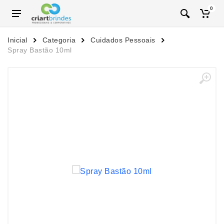
0
Inicial
Categoria
Cuidados Pessoais
Spray Bastão 10ml