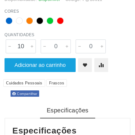
CORES
QUANTIDADES
Adicionar ao carrinho
Cuidados Pessoais
Frascos
Compartilhar
Especificações
Especificações