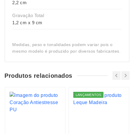
2,2 cm
Gravação Total
1,2 cm x 9 cm
Medidas, peso e tonalidades podem variar pois o
mesmo modelo é produzido por diversos fabricantes.
Produtos relacionados
LANÇAMENTOS