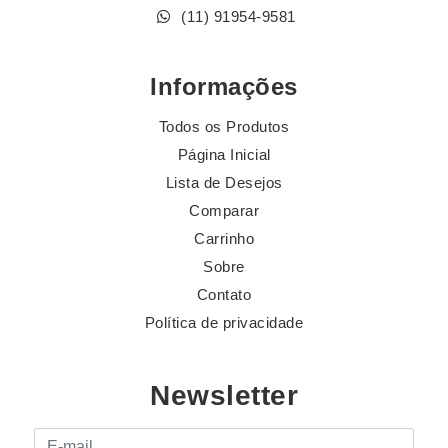
(11) 91954-9581
Informações
Todos os Produtos
Página Inicial
Lista de Desejos
Comparar
Carrinho
Sobre
Contato
Política de privacidade
Newsletter
E-mail