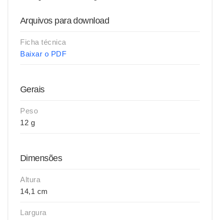
Arquivos para download
Ficha técnica
Baixar o PDF
Gerais
Peso
12 g
Dimensões
Altura
14,1 cm
Largura