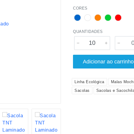
CORES
QUANTIDADES
Adicionar ao carrinho
Linha Ecológica
Malas Mochi
Sacolas
Sacolas e Sacochil