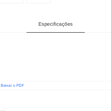
Especificações
Baixar o PDF