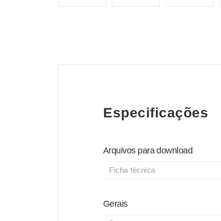
Especificações
Arquivos para download
Ficha técnica
Gerais