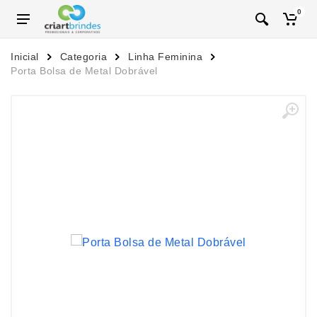
0
Inicial
Categoria
Linha Feminina
Porta Bolsa de Metal Dobrável