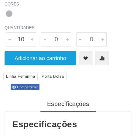
CORES
QUANTIDADES
Adicionar ao carrinho
Linha Feminina
Porta Bolsa
Compartilhar
Especificações
Especificações