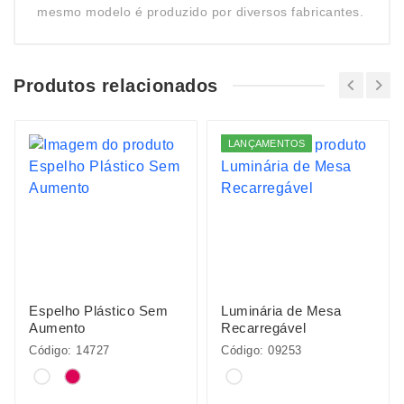
mesmo modelo é produzido por diversos fabricantes.
Produtos relacionados
LANÇAMENTOS
Espelho Plástico Sem
Luminária de Mesa
Aumento
Recarregável
Código: 14727
Código: 09253