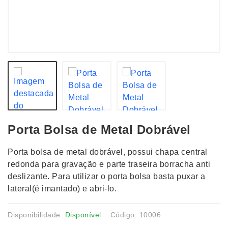
Porta Bolsa de Metal Dobrável
Porta bolsa de metal dobrável, possui chapa central
redonda para gravação e parte traseira borracha anti
deslizante. Para utilizar o porta bolsa basta puxar a
lateral(é imantado) e abri-lo.
Disponibilidade:
Disponível
Código: 10006