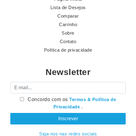
Lista de Desejos
Comparar
Carrinho
Sobre
Contato
Política de privacidade
Newsletter
E-mail
Concordo com os
Termos & Política de
Privacidade
.
Siga-nos nas redes sociais