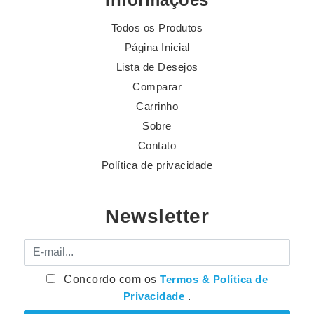
Todos os Produtos
Página Inicial
Lista de Desejos
Comparar
Carrinho
Sobre
Contato
Política de privacidade
Newsletter
E-mail
Concordo com os
Termos & Política de
Privacidade
.