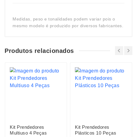
Medidas, peso e tonalidades podem variar pois o
mesmo modelo é produzido por diversos fabricantes.
Produtos relacionados
Kit Prendedores
Kit Prendedores
Multiuso 4 Peças
Plásticos 10 Peças