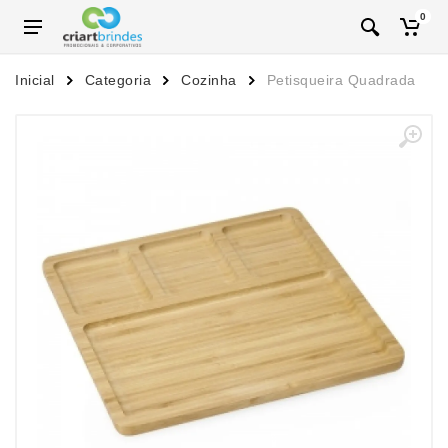
0
Inicial
Categoria
Cozinha
Petisqueira Quadrada