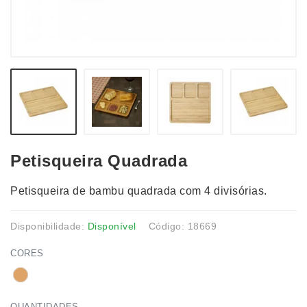
Petisqueira Quadrada
Petisqueira de bambu quadrada com 4 divisórias.
Disponibilidade:
Disponível
Código: 18669
CORES
QUANTIDADES