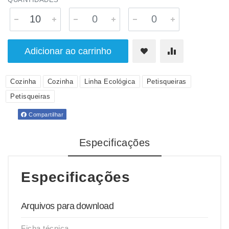
Adicionar ao carrinho
Cozinha
Cozinha
Linha Ecológica
Petisqueiras
Petisqueiras
Compartilhar
Especificações
Especificações
Arquivos para download
Ficha técnica