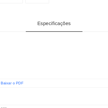
Especificações
Baixar o PDF