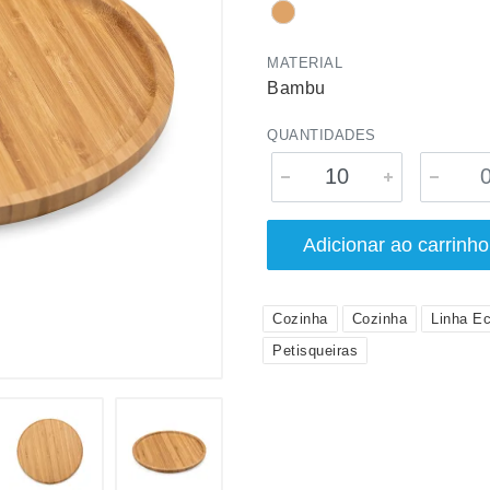
MATERIAL
Bambu
QUANTIDADES
Adicionar ao carrinho
Cozinha
Cozinha
Linha Ec
Petisqueiras