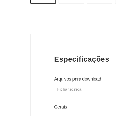
Especificações
Arquivos para download
Ficha técnica
Gerais