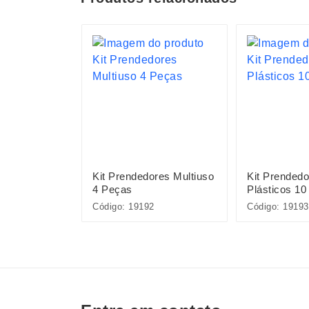
 Peças
Kit Prendedores Multiuso
Kit Prendedo
4 Peças
Plásticos 10
Código: 19192
Código: 19193