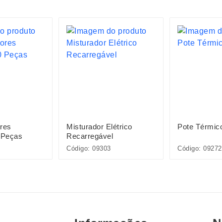
res
Misturador Elétrico
Pote Térmic
 Peças
Recarregável
Código: 09303
Código: 09272