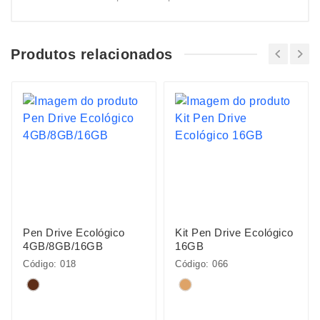
Produtos relacionados
Pen Drive Ecológico
Kit Pen Drive Ecológico
4GB/8GB/16GB
16GB
Código: 018
Código: 066