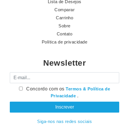
Lista de Desejos
Comparar
Carrinho
Sobre
Contato
Política de privacidade
Newsletter
E-mail
Concordo com os
Termos & Política de
Privacidade
.
Siga-nos nas redes sociais