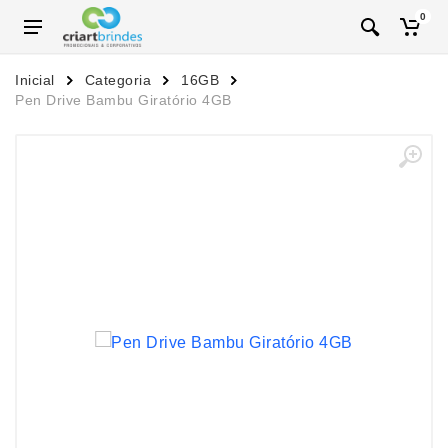
0
Inicial
Categoria
16GB
Pen Drive Bambu Giratório 4GB