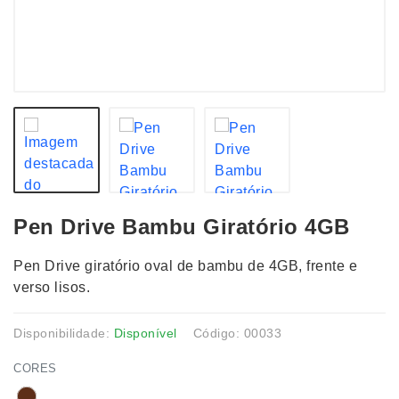
Pen Drive Bambu Giratório 4GB
Pen Drive giratório oval de bambu de 4GB, frente e
verso lisos.
Disponibilidade:
Disponível
Código: 00033
CORES