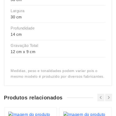
Largura
30 cm
Profundidade
14 cm
Gravação Total
12 cm x 9 cm
Medidas, peso e tonalidades podem variar pois o
mesmo modelo é produzido por diversos fabricantes.
Produtos relacionados