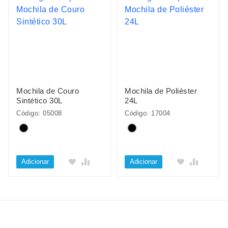
Mochila de Couro
Mochila de Poliéster
Sintético 30L
24L
Código: 05008
Código: 17004
Adicionar
Adicionar