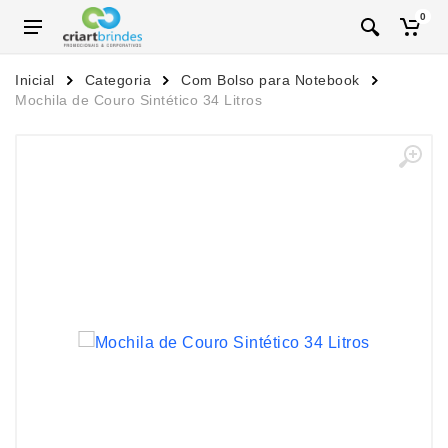
0
Inicial
Categoria
Com Bolso para Notebook
Mochila de Couro Sintético 34 Litros