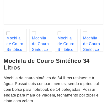
Mochila de Couro Sintético 34
Litros
Mochila de couro sintético de 34 litros resistente à
água. Possui dois compartimentos, sendo o principal
com bolso para notebook de 14 polegadas. Possui
engate para mala de viagem, fechamento por zíper e
cinto com velcro.