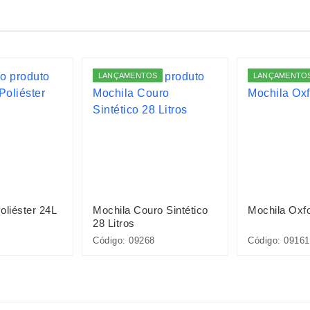
LANÇAMENTOS
LANÇAMENTO
oliéster 24L
Mochila Couro Sintético
Mochila Oxf
28 Litros
Código: 09268
Código: 09161