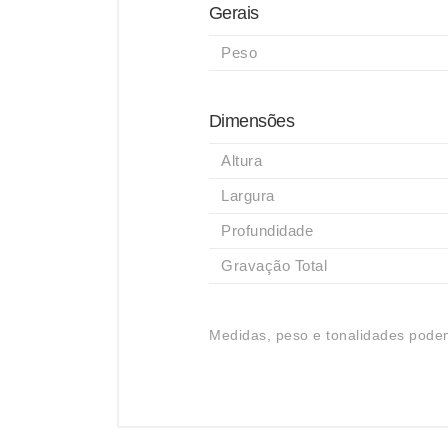
Gerais
Peso
Dimensões
Altura
Largura
Profundidade
Gravação Total
Medidas, peso e tonalidades podem