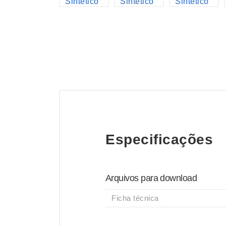
Especificações
Arquivos para download
Ficha técnica