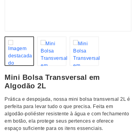
Mini Bolsa Transversal em
Algodão 2L
Prática e despojada, nossa mini bolsa transversal 2L é
perfeita para levar tudo o que precisa. Feita em
algodão-poliéster resistente à água e com fechamento
em botão, ela protege seus pertences e oferece
espaço suficiente para os itens essenciais.