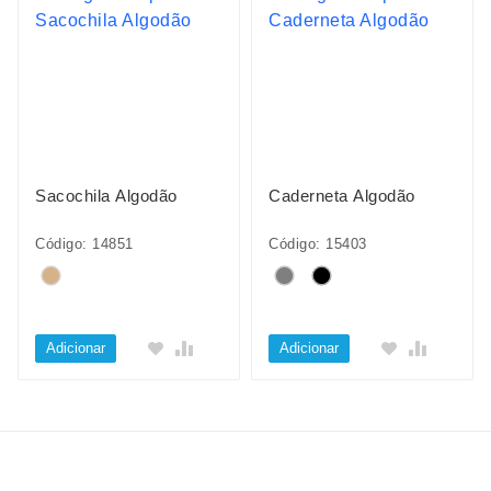
Sacochila Algodão
Caderneta Algodão
Código: 14851
Código: 15403
Adicionar
Adicionar