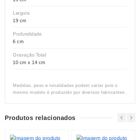
Largura
19 cm
Profundidade
6 cm
Gravação Total
10 cm x 14 cm
Medidas, peso e tonalidades podem variar pois o
mesmo modelo é produzido por diversos fabricantes.
Produtos relacionados