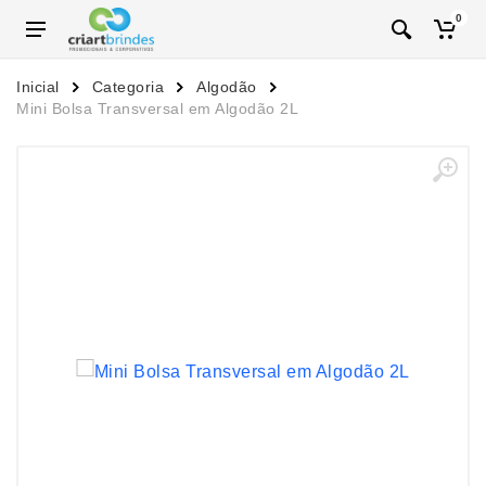
0
Inicial
Categoria
Algodão
Mini Bolsa Transversal em Algodão 2L