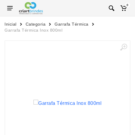
0
Inicial
Categoria
Garrafa Térmica
Garrafa Térmica Inox 800ml