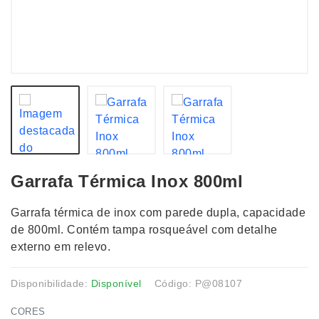
Garrafa Térmica Inox 800ml
Garrafa térmica de inox com parede dupla, capacidade
de 800ml. Contém tampa rosqueável com detalhe
externo em relevo.
Disponibilidade:
Disponível
Código: P@08107
CORES