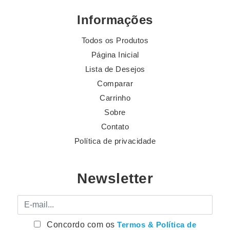
Informações
Todos os Produtos
Página Inicial
Lista de Desejos
Comparar
Carrinho
Sobre
Contato
Política de privacidade
Newsletter
E-mail
Concordo com os
Termos & Política de