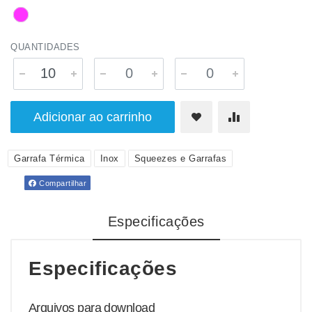
QUANTIDADES
Adicionar ao carrinho
Garrafa Térmica
Inox
Squeezes e Garrafas
Compartilhar
Especificações
Especificações
Arquivos para download