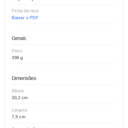
Ficha técnica
Baixar o PDF
Gerais
Peso
398 g
Dimensões
Altura
30,2 cm
Largura
7,9 cm