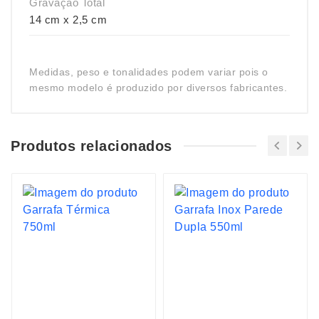
Gravação Total
14 cm x 2,5 cm
Medidas, peso e tonalidades podem variar pois o
mesmo modelo é produzido por diversos fabricantes.
Produtos relacionados