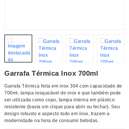
Garrafa Térmica Inox 700ml
Garrafa Térmica feita em inox 304 com capacidade de
700ml, tampa rosqueável de inox e que também pode
ser utilizada como copo, tampa interna em plástico
resistente (basta um clique para abrir ou fechar). Seu
design robusto e aspecto todo em inox, trazem a
modernidade na hora de consumir bebidas.