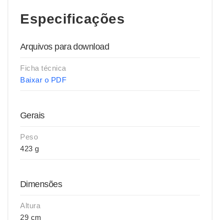
Especificações
Arquivos para download
Ficha técnica
Baixar o PDF
Gerais
Peso
423 g
Dimensões
Altura
29 cm