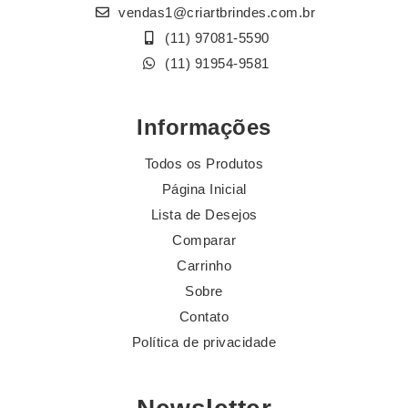
vendas1@criartbrindes.com.br
(11) 97081-5590
(11) 91954-9581
Informações
Todos os Produtos
Página Inicial
Lista de Desejos
Comparar
Carrinho
Sobre
Contato
Política de privacidade