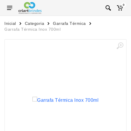
0
Inicial
Categoria
Garrafa Térmica
Garrafa Térmica Inox 700ml