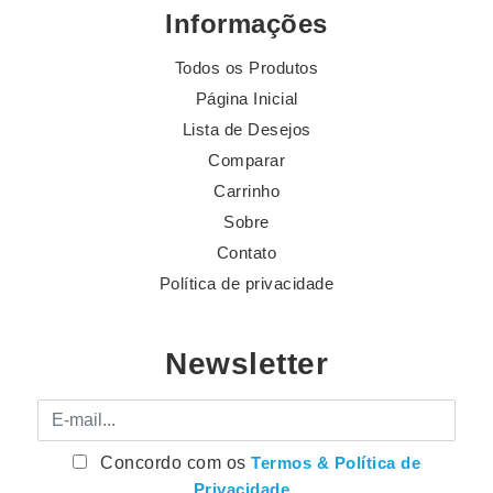
Informações
Todos os Produtos
Página Inicial
Lista de Desejos
Comparar
Carrinho
Sobre
Contato
Política de privacidade
Newsletter
E-mail
Concordo com os
Termos & Política de
Privacidade
.