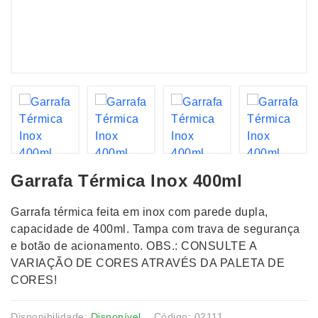
Garrafa Térmica Inox 400ml
Garrafa térmica feita em inox com parede dupla,
capacidade de 400ml. Tampa com trava de segurança
e botão de acionamento. OBS.: CONSULTE A
VARIAÇÃO DE CORES ATRAVÉS DA PALETA DE
CORES!
Disponibilidade:
Disponível
Código: 02111