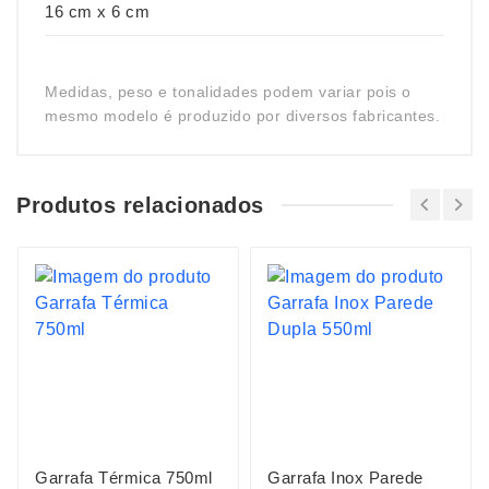
16 cm x 6 cm
Medidas, peso e tonalidades podem variar pois o
mesmo modelo é produzido por diversos fabricantes.
Produtos relacionados
Garrafa Térmica 750ml
Garrafa Inox Parede