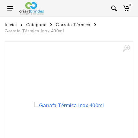
0
Inicial
Categoria
Garrafa Térmica
Garrafa Térmica Inox 400ml