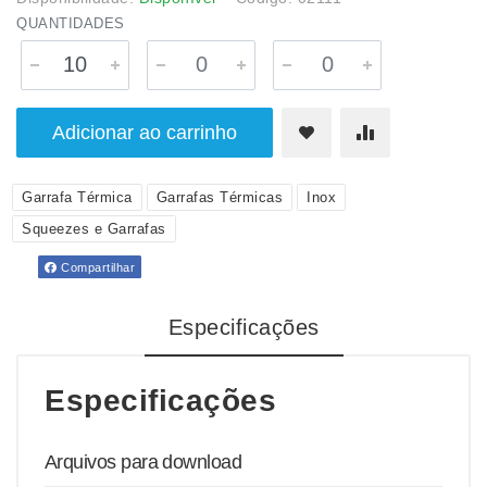
QUANTIDADES
Adicionar ao carrinho
Garrafa Térmica
Garrafas Térmicas
Inox
Squeezes e Garrafas
Compartilhar
Especificações
Especificações
Arquivos para download