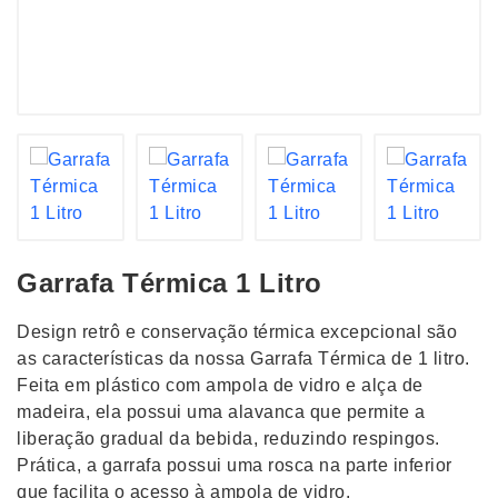
Garrafa Térmica 1 Litro
Design retrô e conservação térmica excepcional são
as características da nossa Garrafa Térmica de 1 litro.
Feita em plástico com ampola de vidro e alça de
madeira, ela possui uma alavanca que permite a
liberação gradual da bebida, reduzindo respingos.
Prática, a garrafa possui uma rosca na parte inferior
que facilita o acesso à ampola de vidro.