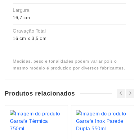
Largura
16,7 cm
Gravação Total
16 cm x 3,5 cm
Medidas, peso e tonalidades podem variar pois o
mesmo modelo é produzido por diversos fabricantes.
Produtos relacionados