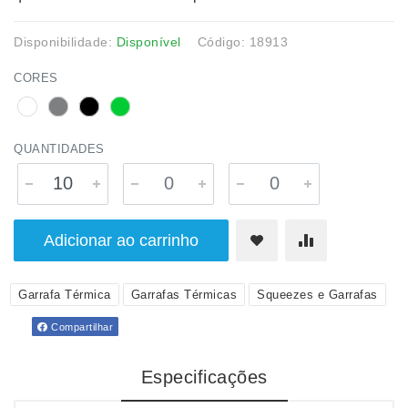
Disponibilidade:
Disponível
Código: 18913
CORES
QUANTIDADES
Adicionar ao carrinho
Garrafa Térmica
Garrafas Térmicas
Squeezes e Garrafas
Compartilhar
Especificações