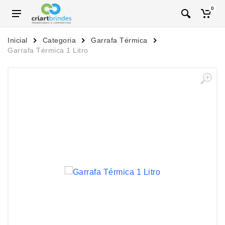
0
Inicial
Categoria
Garrafa Térmica
Garrafa Térmica 1 Litro