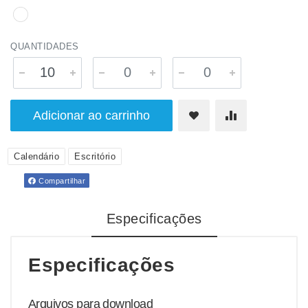
QUANTIDADES
Adicionar ao carrinho
Calendário
Escritório
Compartilhar
Especificações
Especificações
Arquivos para download