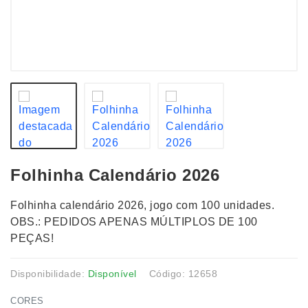
Folhinha Calendário 2026
Folhinha calendário 2026, jogo com 100 unidades.
OBS.: PEDIDOS APENAS MÚLTIPLOS DE 100
PEÇAS!
Disponibilidade:
Disponível
Código: 12658
CORES