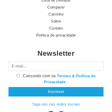
Lista de Desejos
Comparar
Carrinho
Sobre
Contato
Política de privacidade
Newsletter
E-mail
Concordo com os
Termos & Política de
Privacidade
.
Siga-nos nas redes sociais