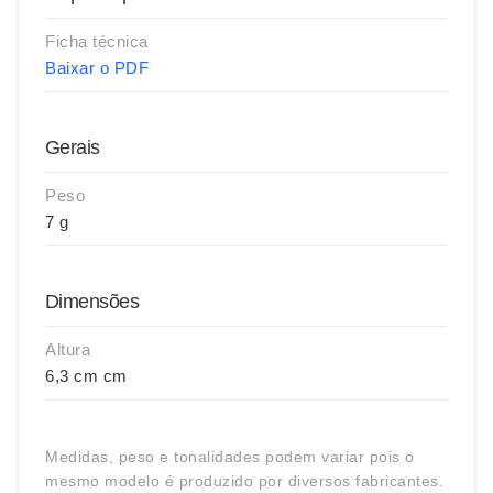
Ficha técnica
Baixar o PDF
Gerais
Peso
7 g
Dimensões
Altura
6,3 cm cm
Medidas, peso e tonalidades podem variar pois o
mesmo modelo é produzido por diversos fabricantes.