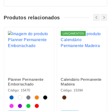
Produtos relacionados
LANÇAMENTOS
Planner Permanente
Calendário Permanente
Emborrachado
Madeira
Código: 15470
Código: 15394