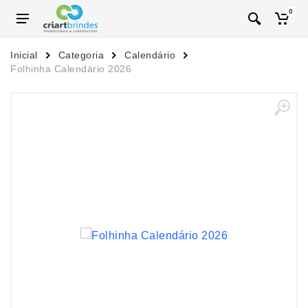
0
Inicial
Categoria
Calendário
Folhinha Calendário 2026