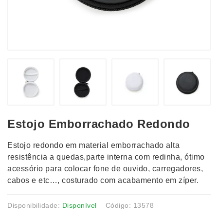
Estojo Emborrachado Redondo
Estojo redondo em material emborrachado alta
resistência a quedas,parte interna com redinha, ótimo
acessório para colocar fone de ouvido, carregadores,
cabos e etc…, costurado com acabamento em zíper.
Disponibilidade:
Disponível
Código: 13578