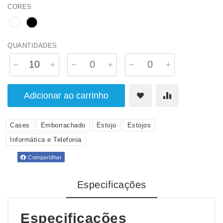
CORES
QUANTIDADES
Adicionar ao carrinho
Cases
Emborrachado
Estojo
Estojos
Informática e Telefonia
Compartilhar
Especificações
Especificações