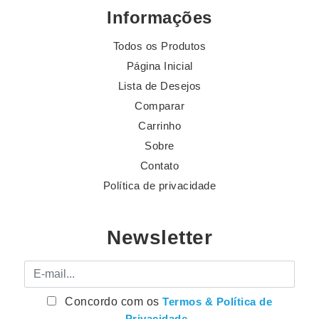
Informações
Todos os Produtos
Página Inicial
Lista de Desejos
Comparar
Carrinho
Sobre
Contato
Política de privacidade
Newsletter
E-mail
Concordo com os
Termos & Política de
Privacidade
.