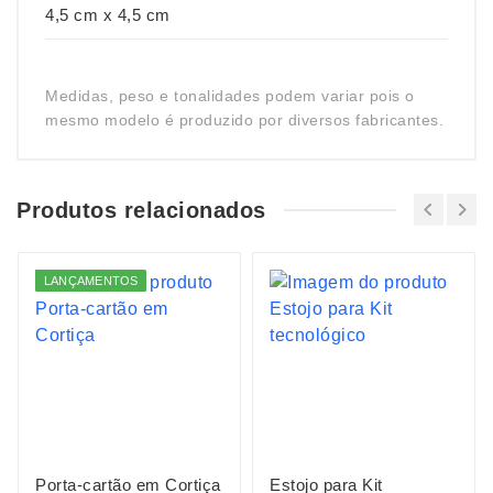
4,5 cm x 4,5 cm
Medidas, peso e tonalidades podem variar pois o
mesmo modelo é produzido por diversos fabricantes.
Produtos relacionados
LANÇAMENTOS
Porta-cartão em Cortiça
Estojo para Kit