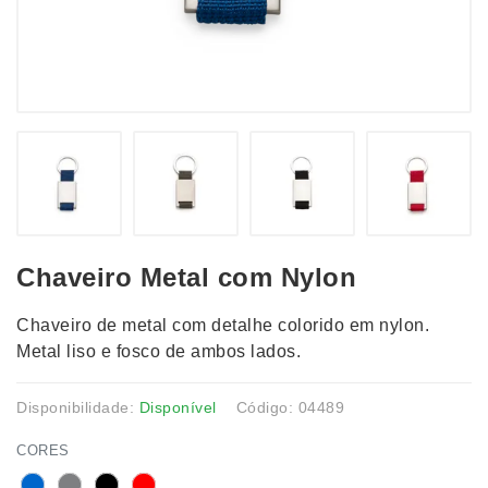
Chaveiro Metal com Nylon
Chaveiro de metal com detalhe colorido em nylon.
Metal liso e fosco de ambos lados.
Disponibilidade:
Disponível
Código: 04489
CORES