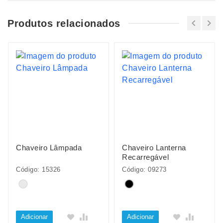
Produtos relacionados
Chaveiro Lâmpada
Chaveiro Lanterna
Recarregável
Código: 15326
Código: 09273
Adicionar
Adicionar