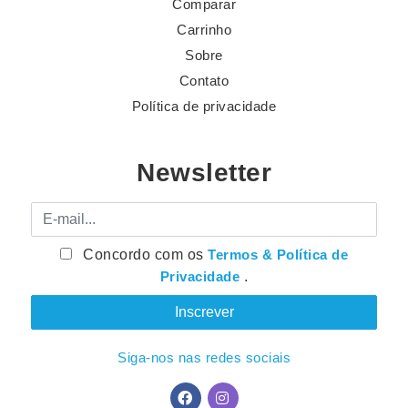
Comparar
Carrinho
Sobre
Contato
Política de privacidade
Newsletter
E-mail
Concordo com os
Termos & Política de
Privacidade
.
Siga-nos nas redes sociais