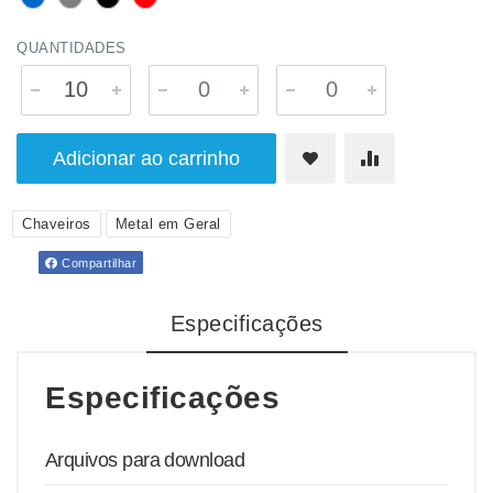
QUANTIDADES
Adicionar ao carrinho
Chaveiros
Metal em Geral
Compartilhar
Especificações
Especificações
Arquivos para download