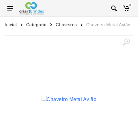
0
Inicial
Categoria
Chaveiros
Chaveiro Metal Avião