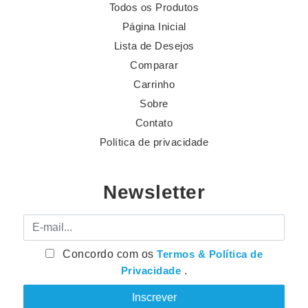
Todos os Produtos
Página Inicial
Lista de Desejos
Comparar
Carrinho
Sobre
Contato
Política de privacidade
Newsletter
E-mail
Concordo com os
Termos & Política de
Privacidade
.