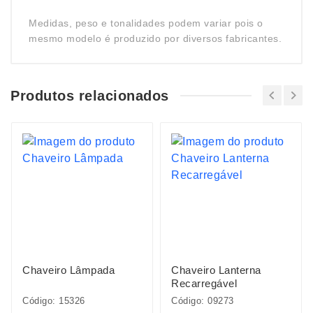
Medidas, peso e tonalidades podem variar pois o
mesmo modelo é produzido por diversos fabricantes.
Produtos relacionados
Chaveiro Lâmpada
Chaveiro Lanterna
Recarregável
Código: 15326
Código: 09273