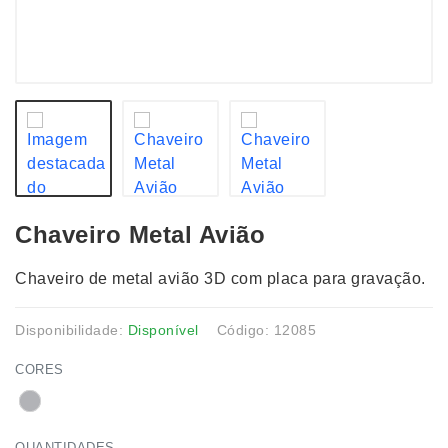
Chaveiro Metal Avião
Chaveiro de metal avião 3D com placa para gravação.
Disponibilidade:
Disponível
Código: 12085
CORES
QUANTIDADES