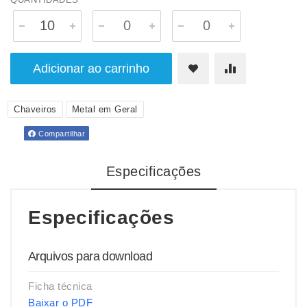
Adicionar ao carrinho
Chaveiros
Metal em Geral
Compartilhar
Especificações
Especificações
Arquivos para download
Ficha técnica
Baixar o PDF