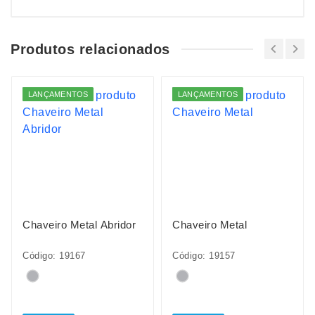
Produtos relacionados
LANÇAMENTOS
LANÇAMENTOS
Chaveiro Metal Abridor
Chaveiro Metal
Código: 19167
Código: 19157