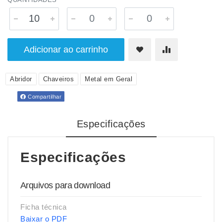
Adicionar ao carrinho
Abridor
Chaveiros
Metal em Geral
Compartilhar
Especificações
Especificações
Arquivos para download
Ficha técnica
Baixar o PDF