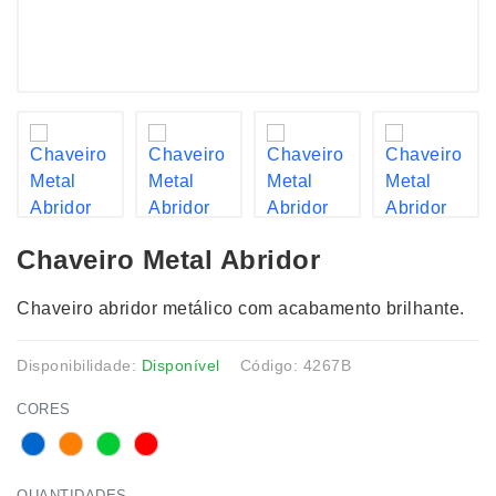
Chaveiro Metal Abridor
Chaveiro abridor metálico com acabamento brilhante.
Disponibilidade:
Disponível
Código: 4267B
CORES
QUANTIDADES