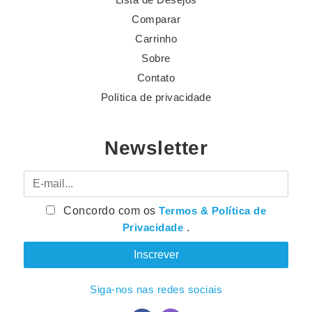
Comparar
Carrinho
Sobre
Contato
Política de privacidade
Newsletter
E-mail
Concordo com os
Termos & Política de
Privacidade
.
Siga-nos nas redes sociais