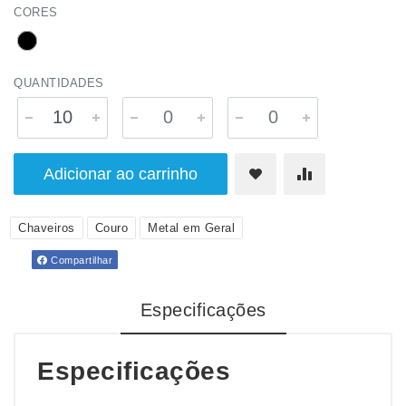
CORES
QUANTIDADES
Adicionar ao carrinho
Chaveiros
Couro
Metal em Geral
Compartilhar
Especificações
Especificações