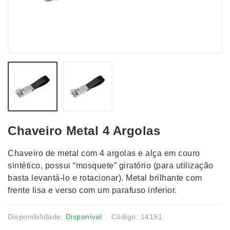
Chaveiro Metal 4 Argolas
Chaveiro de metal com 4 argolas e alça em couro
sintético, possui “mosquete” giratório (para utilização
basta levantá-lo e rotacionar). Metal brilhante com
frente lisa e verso com um parafuso inferior.
Disponibilidade:
Disponível
Código: 14191