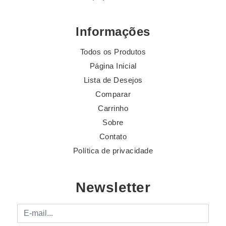
Informações
Todos os Produtos
Página Inicial
Lista de Desejos
Comparar
Carrinho
Sobre
Contato
Política de privacidade
Newsletter
E-mail