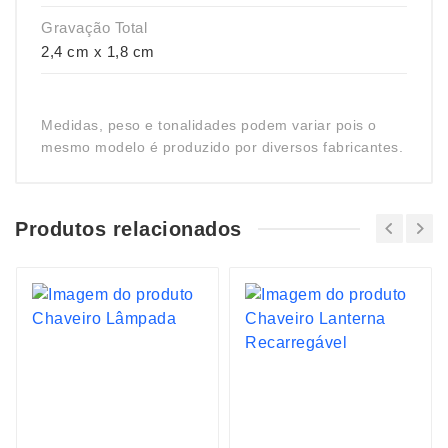
Gravação Total
2,4 cm x 1,8 cm
Medidas, peso e tonalidades podem variar pois o
mesmo modelo é produzido por diversos fabricantes.
Produtos relacionados