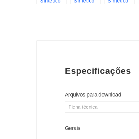
Especificações
Arquivos para download
Ficha técnica
Gerais