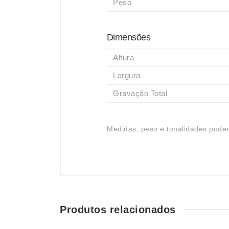
Peso
Dimensões
Altura
Largura
Gravação Total
Medidas, peso e tonalidades podem
Produtos relacionados