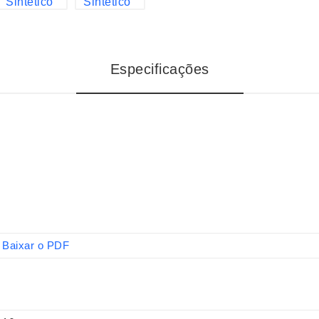
Especificações
Baixar o PDF