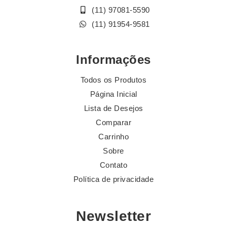
(11) 97081-5590
(11) 91954-9581
Informações
Todos os Produtos
Página Inicial
Lista de Desejos
Comparar
Carrinho
Sobre
Contato
Política de privacidade
Newsletter