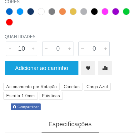
CORES
QUANTIDADES
Adicionar ao carrinho
Acionamento por Rotação
Canetas
Carga Azul
Escrita 1.0mm
Plásticas
Compartilhar
Especificações