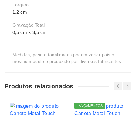
Largura
1,2 cm
Gravação Total
0,5 cm x 3,5 cm
Medidas, peso e tonalidades podem variar pois o
mesmo modelo é produzido por diversos fabricantes.
Produtos relacionados
LANÇAMENTOS