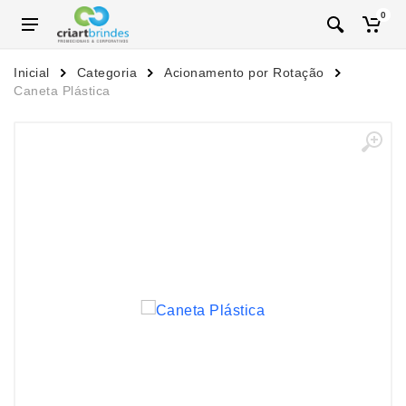
0
Inicial
Categoria
Acionamento por Rotação
Caneta Plástica