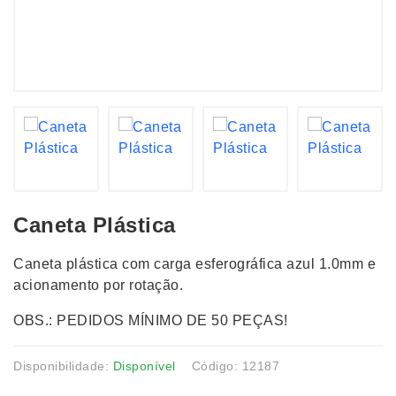
Caneta Plástica
Caneta plástica com carga esferográfica azul 1.0mm e
acionamento por rotação.
OBS.: PEDIDOS MÍNIMO DE 50 PEÇAS!
Disponibilidade:
Disponível
Código: 12187