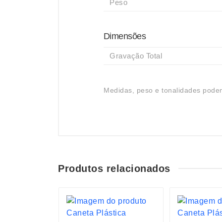
Peso
Dimensões
Gravação Total
Medidas, peso e tonalidades podem
Produtos relacionados