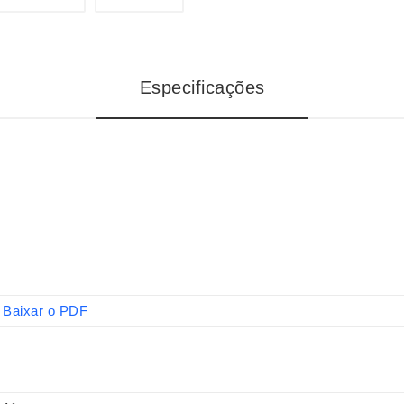
Especificações
Baixar o PDF