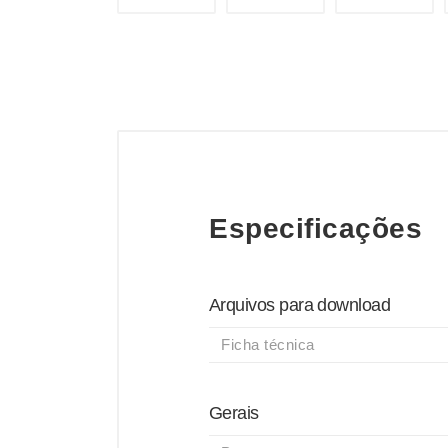
Especificações
Arquivos para download
Ficha técnica
Gerais