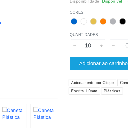
Disponibilidade:
Disponível
CORES
QUANTIDADES
Adicionar ao carrinho
Acionamento por Clique
Can
Escrita 1.0mm
Plásticas