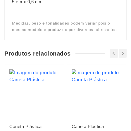
5 cm x 0,6 cm
Medidas, peso e tonalidades podem variar pois o
mesmo modelo é produzido por diversos fabricantes.
Produtos relacionados
Caneta Plástica
Caneta Plástica