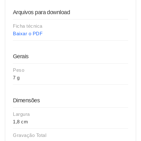
Arquivos para download
Ficha técnica
Baixar o PDF
Gerais
Peso
7 g
Dimensões
Largura
1,8 cm
Gravação Total