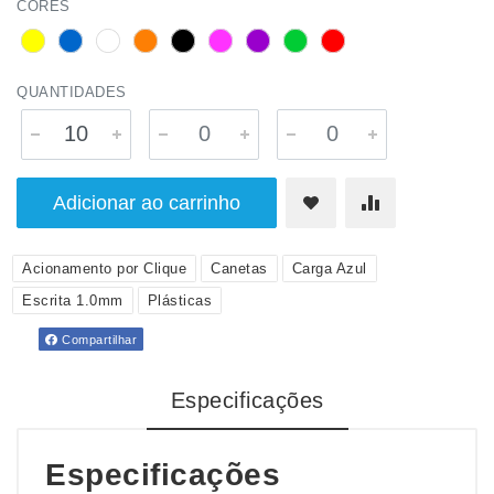
CORES
QUANTIDADES
Adicionar ao carrinho
Acionamento por Clique
Canetas
Carga Azul
Escrita 1.0mm
Plásticas
Compartilhar
Especificações
Especificações