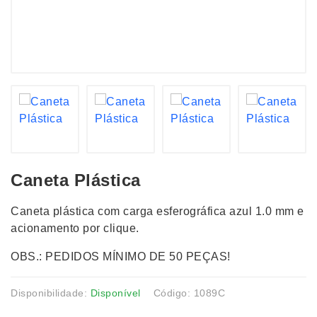
Caneta Plástica
Caneta plástica com carga esferográfica azul 1.0 mm e
acionamento por clique.
OBS.: PEDIDOS MÍNIMO DE 50 PEÇAS!
Disponibilidade:
Disponível
Código: 1089C