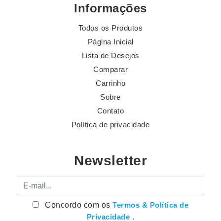
Informações
Todos os Produtos
Página Inicial
Lista de Desejos
Comparar
Carrinho
Sobre
Contato
Política de privacidade
Newsletter
E-mail
Concordo com os
Termos & Política de
Privacidade
.