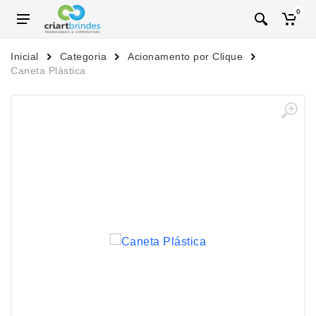
0
Inicial
Categoria
Acionamento por Clique
Caneta Plástica