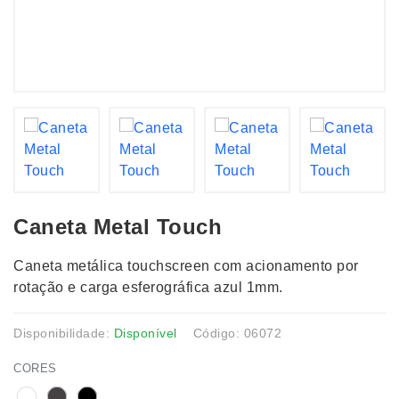
Caneta Metal Touch
Caneta metálica touchscreen com acionamento por
rotação e carga esferográfica azul 1mm.
Disponibilidade:
Disponível
Código: 06072
CORES