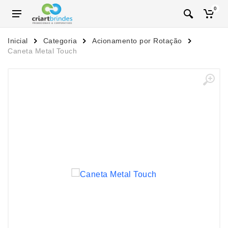
0
Inicial
Categoria
Acionamento por Rotação
Caneta Metal Touch