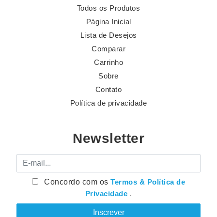
Todos os Produtos
Página Inicial
Lista de Desejos
Comparar
Carrinho
Sobre
Contato
Política de privacidade
Newsletter
E-mail
Concordo com os
Termos & Política de
Privacidade
.