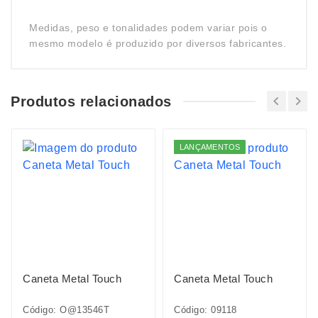
Medidas, peso e tonalidades podem variar pois o
mesmo modelo é produzido por diversos fabricantes.
Produtos relacionados
LANÇAMENTOS
Caneta Metal Touch
Caneta Metal Touch
Código: O@13546T
Código: 09118