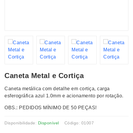
Caneta Metal e Cortiça
Caneta metálica com detalhe em cortiça, carga
esferográfica azul 1.0mm e acionamento por rotação.
OBS.: PEDIDOS MÍNIMO DE 50 PEÇAS!
Disponibilidade:
Disponível
Código: 01007