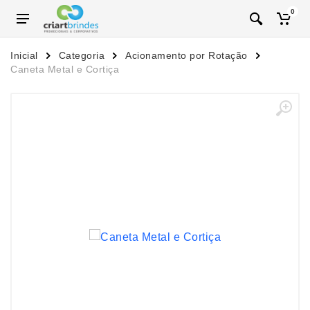
0
Inicial
Categoria
Acionamento por Rotação
Caneta Metal e Cortiça