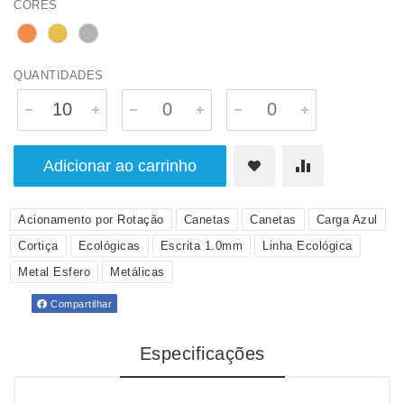
CORES
QUANTIDADES
Adicionar ao carrinho
Acionamento por Rotação
Canetas
Canetas
Carga Azul
Cortiça
Ecológicas
Escrita 1.0mm
Linha Ecológica
Metal Esfero
Metálicas
Compartilhar
Especificações