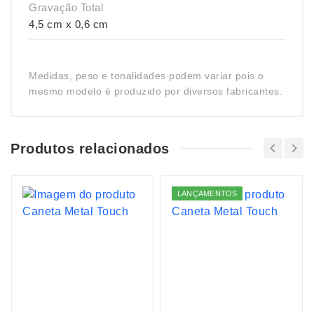
Gravação Total
4,5 cm x 0,6 cm
Medidas, peso e tonalidades podem variar pois o
mesmo modelo é produzido por diversos fabricantes.
Produtos relacionados
LANÇAMENTOS