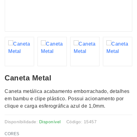
Caneta Metal
Caneta metálica acabamento emborrachado, detalhes
em bambu e clipe plástico. Possui acionamento por
clique e carga esferográfica azul de 1,0mm.
Disponibilidade:
Disponível
Código: 15457
CORES