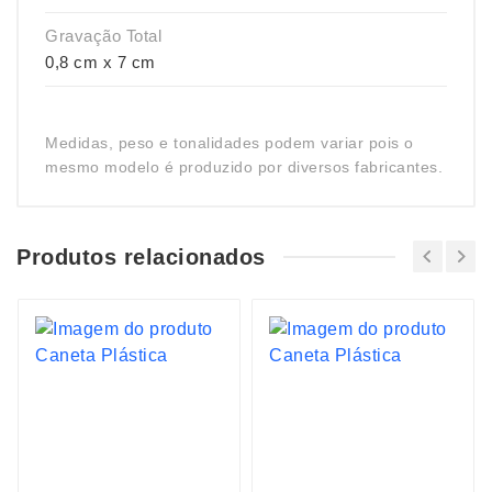
Gravação Total
0,8 cm x 7 cm
Medidas, peso e tonalidades podem variar pois o
mesmo modelo é produzido por diversos fabricantes.
Produtos relacionados