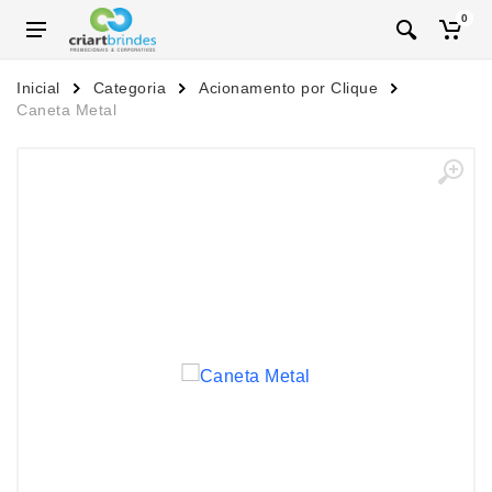
0
Inicial
Categoria
Acionamento por Clique
Caneta Metal