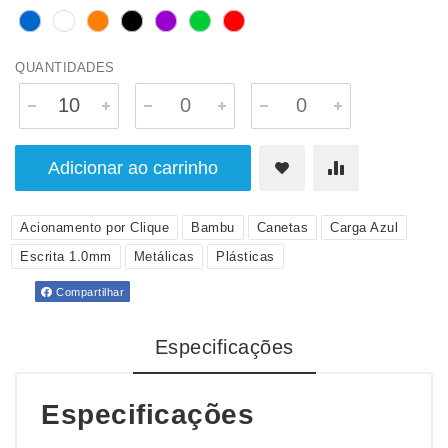
QUANTIDADES
Adicionar ao carrinho
Acionamento por Clique
Bambu
Canetas
Carga Azul
Escrita 1.0mm
Metálicas
Plásticas
Compartilhar
Especificações
Especificações