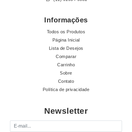
Informações
Todos os Produtos
Página Inicial
Lista de Desejos
Comparar
Carrinho
Sobre
Contato
Política de privacidade
Newsletter
E-mail