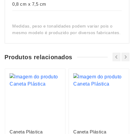
0,8 cm x 7,5 cm
Medidas, peso e tonalidades podem variar pois o
mesmo modelo é produzido por diversos fabricantes.
Produtos relacionados
Caneta Plástica
Caneta Plástica