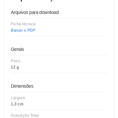
Arquivos para download
Ficha técnica
Baixar o PDF
Gerais
Peso
12 g
Dimensões
Largura
1,3 cm
Gravação Total