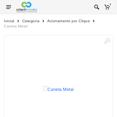
0
Inicial
Categoria
Acionamento por Clique
Caneta Metal