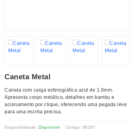
Caneta Metal
Caneta com carga esferográfica azul de 1.0mm.
Apresenta corpo metálico, detalhes em bambu e
acionamento por clique, oferecendo uma pegada leve
para uma escrita precisa.
Disponibilidade:
Disponível
Código: 08187