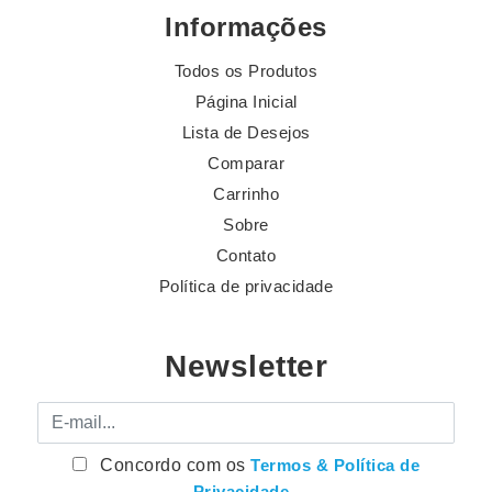
Informações
Todos os Produtos
Página Inicial
Lista de Desejos
Comparar
Carrinho
Sobre
Contato
Política de privacidade
Newsletter
E-mail
Concordo com os
Termos & Política de
Privacidade
.