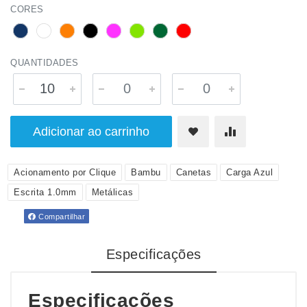
CORES
QUANTIDADES
Adicionar ao carrinho
Acionamento por Clique
Bambu
Canetas
Carga Azul
Escrita 1.0mm
Metálicas
Compartilhar
Especificações
Especificações