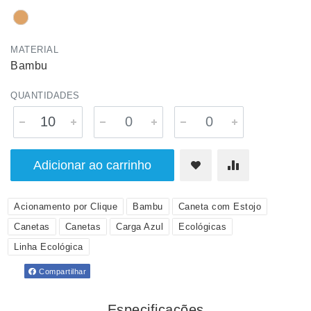
MATERIAL
Bambu
QUANTIDADES
Adicionar ao carrinho
Acionamento por Clique
Bambu
Caneta com Estojo
Canetas
Canetas
Carga Azul
Ecológicas
Linha Ecológica
Compartilhar
Especificações