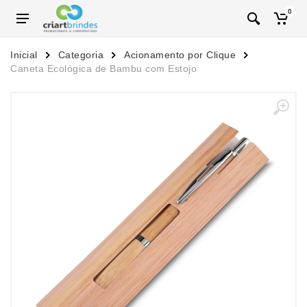
0
Inicial
Categoria
Acionamento por Clique
Caneta Ecológica de Bambu com Estojo