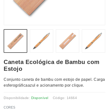
Caneta Ecológica de Bambu com
Estojo
Conjunto caneta de bambu com estojo de papel. Carga
esferográficaazul e acionamento por clique.
Disponibilidade:
Disponível
Código: 14664
CORES