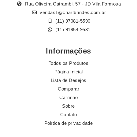
Rua Oliveira Catrambi, 57 - JD Vila Formosa
vendas1@criartbrindes.com.br
(11) 97081-5590
(11) 91954-9581
Informações
Todos os Produtos
Página Inicial
Lista de Desejos
Comparar
Carrinho
Sobre
Contato
Política de privacidade