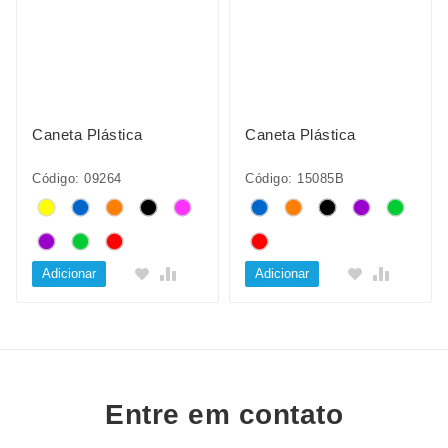
Caneta Plástica
Caneta Plástica
Código: 09264
Código: 15085B
Adicionar
Adicionar
Entre em contato