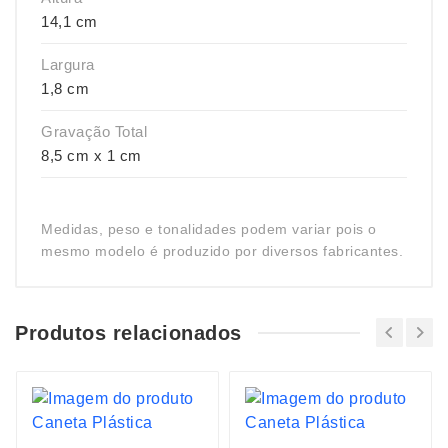
14,1 cm
Largura
1,8 cm
Gravação Total
8,5 cm x 1 cm
Medidas, peso e tonalidades podem variar pois o
mesmo modelo é produzido por diversos fabricantes.
Produtos relacionados