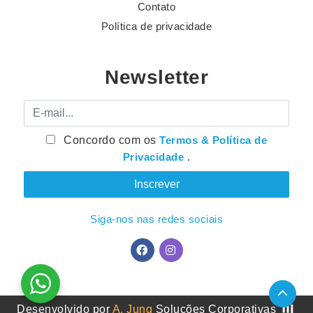
Contato
Política de privacidade
Newsletter
E-mail
Concordo com os
Termos & Política de
Privacidade
.
Siga-nos nas redes sociais
Desenvolvido por
A. Jung
Soluções Corporativas