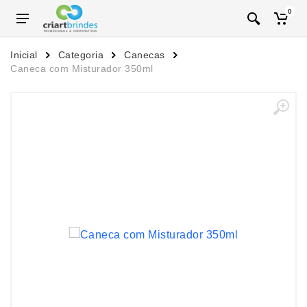
0
Inicial
Categoria
Canecas
Caneca com Misturador 350ml