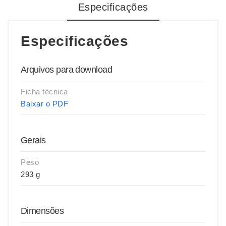
Especificações
Especificações
Arquivos para download
Ficha técnica
Baixar o PDF
Gerais
Peso
293 g
Dimensões