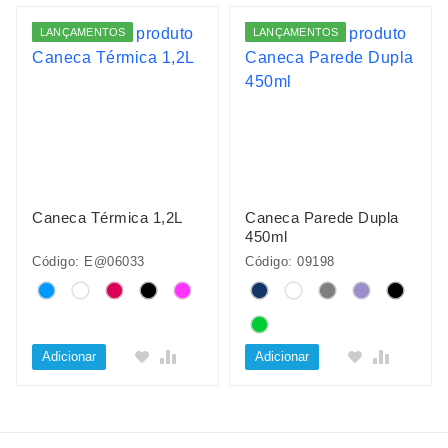
LANÇAMENTOS
LANÇAMENTOS
Caneca Térmica 1,2L
Caneca Parede Dupla
450ml
Código: E@06033
Código: 09198
Adicionar
Adicionar