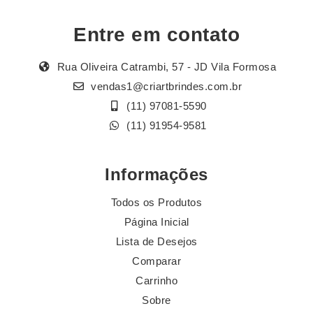
Entre em contato
Rua Oliveira Catrambi, 57 - JD Vila Formosa
vendas1@criartbrindes.com.br
(11) 97081-5590
(11) 91954-9581
Informações
Todos os Produtos
Página Inicial
Lista de Desejos
Comparar
Carrinho
Sobre