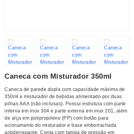
Caneca com Misturador 350ml
Caneca de parede dupla com capacidade máxima de
350ml e misturador de bebidas alimentado por duas
pilhas AAA (não inclusas). Possui estrutura com parte
interna em inox 304 e parte externa em inox 201, além
de alça em polipropileno (PP) com botão para
acionamento do misturador e base emborrachada
antiderrapante. Conta com tampa de pressão em