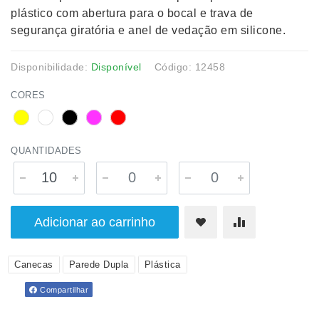
plástico com abertura para o bocal e trava de
segurança giratória e anel de vedação em silicone.
Disponibilidade:
Disponível
Código: 12458
CORES
QUANTIDADES
Adicionar ao carrinho
Canecas
Parede Dupla
Plástica
Compartilhar