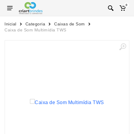
0
Inicial
Categoria
Caixas de Som
Caixa de Som Multimídia TWS