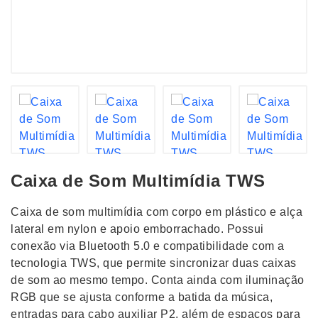
Caixa de Som Multimídia TWS
Caixa de som multimídia com corpo em plástico e alça
lateral em nylon e apoio emborrachado. Possui
conexão via Bluetooth 5.0 e compatibilidade com a
tecnologia TWS, que permite sincronizar duas caixas
de som ao mesmo tempo. Conta ainda com iluminação
RGB que se ajusta conforme a batida da música,
entradas para cabo auxiliar P2, além de espaços para