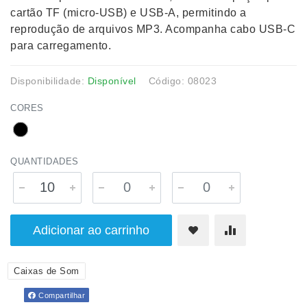
cartão TF (micro-USB) e USB-A, permitindo a
reprodução de arquivos MP3. Acompanha cabo USB-C
para carregamento.
Disponibilidade:
Disponível
Código: 08023
CORES
QUANTIDADES
Adicionar ao carrinho
Caixas de Som
Compartilhar