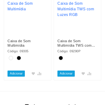
Caixa de Som
Caixa de Som
Multimídia
Multimídia TWS com
Luzes RGB
Código: 09305
Código: 09290P
Adicionar
Adicionar