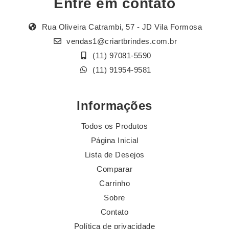
Entre em contato
Rua Oliveira Catrambi, 57 - JD Vila Formosa
vendas1@criartbrindes.com.br
(11) 97081-5590
(11) 91954-9581
Informações
Todos os Produtos
Página Inicial
Lista de Desejos
Comparar
Carrinho
Sobre
Contato
Política de privacidade