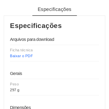
Especificações
Especificações
Arquivos para download
Ficha técnica
Baixar o PDF
Gerais
Peso
297 g
Dimensões