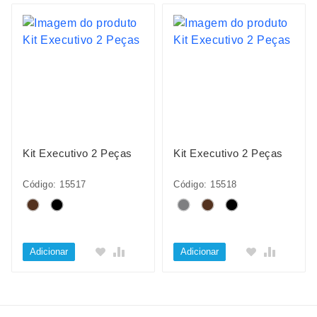
Kit Executivo 2 Peças
Kit Executivo 2 Peças
Código: 15517
Código: 15518
Adicionar
Adicionar