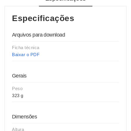
Especificações
Arquivos para download
Ficha técnica
Baixar o PDF
Gerais
Peso
323 g
Dimensões
Altura