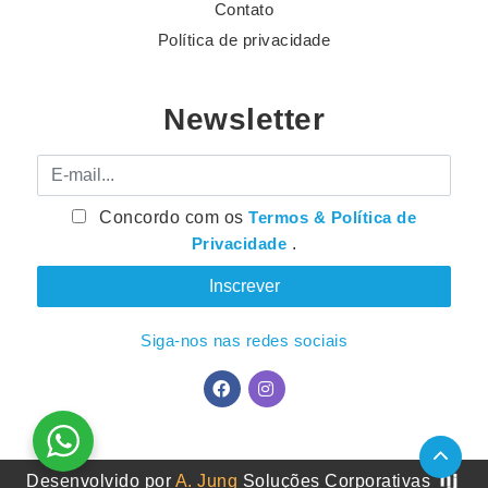
Contato
Política de privacidade
Newsletter
E-mail
Concordo com os
Termos & Política de
Privacidade
.
Siga-nos nas redes sociais
Desenvolvido por
A. Jung
Soluções Corporativas