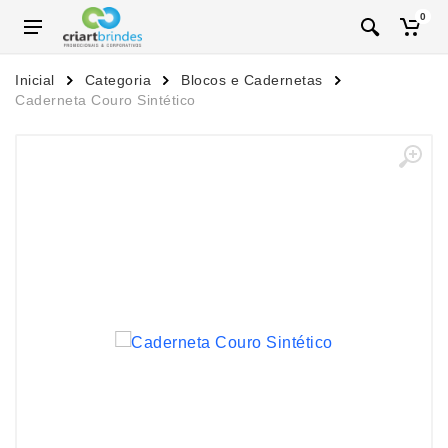
0
Inicial
Categoria
Blocos e Cadernetas
Caderneta Couro Sintético