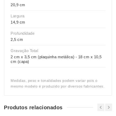
20,9 cm
Largura
14,9 cm
Profundidade
2,5 cm
Gravação Total
2 cm x 3,5 cm (plaquinha metálica) - 18 cm x 10,5
cm (capa)
Medidas, peso e tonalidades podem variar pois o
mesmo modelo é produzido por diversos fabricantes.
Produtos relacionados