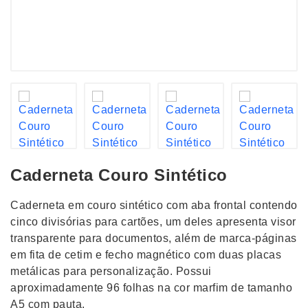
Caderneta Couro Sintético
Caderneta em couro sintético com aba frontal contendo
cinco divisórias para cartões, um deles apresenta visor
transparente para documentos, além de marca-páginas
em fita de cetim e fecho magnético com duas placas
metálicas para personalização. Possui
aproximadamente 96 folhas na cor marfim de tamanho
A5 com pauta.