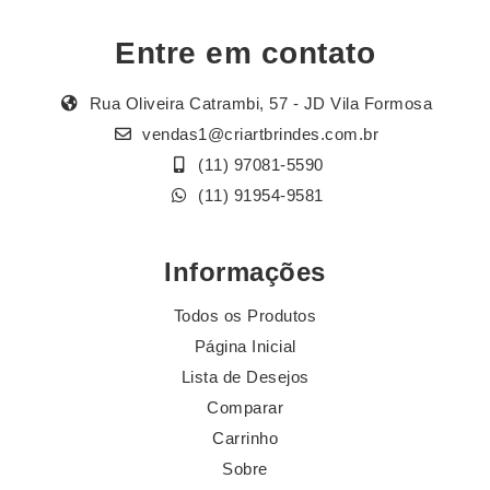
Entre em contato
Rua Oliveira Catrambi, 57 - JD Vila Formosa
vendas1@criartbrindes.com.br
(11) 97081-5590
(11) 91954-9581
Informações
Todos os Produtos
Página Inicial
Lista de Desejos
Comparar
Carrinho
Sobre