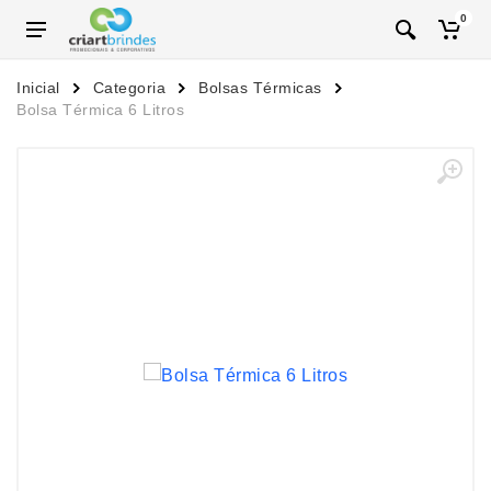
0
Inicial
Categoria
Bolsas Térmicas
Bolsa Térmica 6 Litros