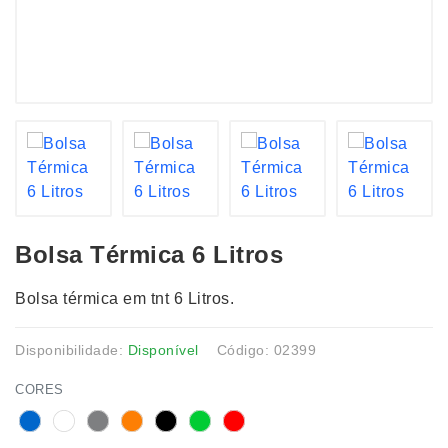
Bolsa Térmica 6 Litros
Bolsa térmica em tnt 6 Litros.
Disponibilidade:
Disponível
Código: 02399
CORES