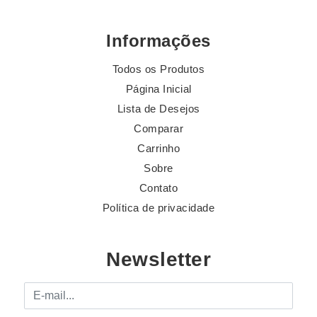
Informações
Todos os Produtos
Página Inicial
Lista de Desejos
Comparar
Carrinho
Sobre
Contato
Política de privacidade
Newsletter
E-mail