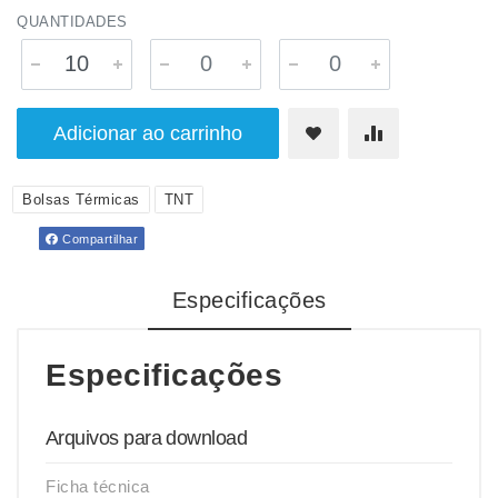
QUANTIDADES
Adicionar ao carrinho
Bolsas Térmicas
TNT
Compartilhar
Especificações
Especificações
Arquivos para download
Ficha técnica