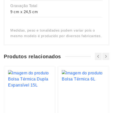
Gravação Total
9 cm x 24,5 cm
Medidas, peso e tonalidades podem variar pois o
mesmo modelo é produzido por diversos fabricantes.
Produtos relacionados